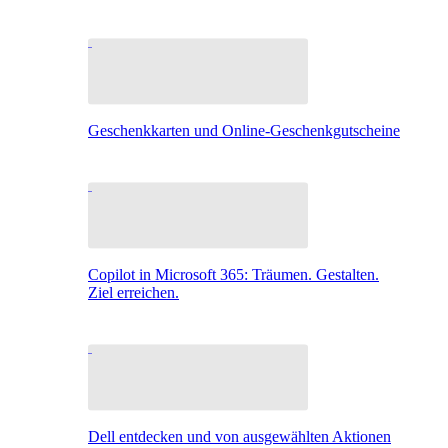
Geschenkkarten und Online-Geschenkgutscheine
Copilot in Microsoft 365: Träumen. Gestalten.
Ziel erreichen.
Dell entdecken und von ausgewählten Aktionen