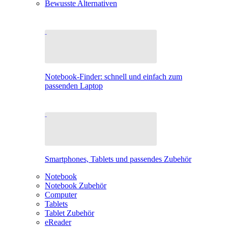
Bewusste Alternativen
Notebook-Finder: schnell und einfach zum
passenden Laptop
Smartphones, Tablets und passendes Zubehör
Notebook
Notebook Zubehör
Computer
Tablets
Tablet Zubehör
eReader