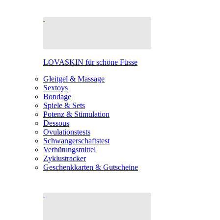
LOVASKIN für schöne Füsse
Gleitgel & Massage
Sextoys
Bondage
Spiele & Sets
Potenz & Stimulation
Dessous
Ovulationstests
Schwangerschaftstest
Verhütungsmittel
Zyklustracker
Geschenkkarten & Gutscheine