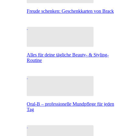
Freude schenken: Geschenkkarten von Brack
Alles für deine tägliche Beauty- & Styling-
Routine
Oral-B – professionelle Mundpflege für jeden
Tag