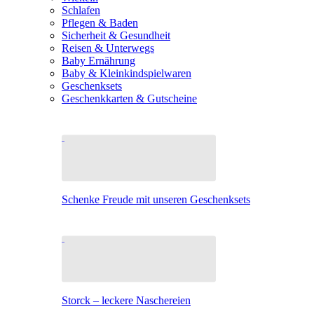
Schlafen
Pflegen & Baden
Sicherheit & Gesundheit
Reisen & Unterwegs
Baby Ernährung
Baby & Kleinkindspielwaren
Geschenksets
Geschenkkarten & Gutscheine
Schenke Freude mit unseren Geschenksets
Storck – leckere Naschereien