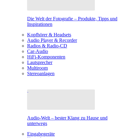
Die Welt der Fotografie – Produkte, Tipps und
Inspirationen
Kopfhörer & Headsets
Audio Player & Recorder
Radios & Radio-CD
Car-Audio
HiFi-Komponenten
Lautsprecher
Multiroom
Stereoanlagen
Audio-Welt – bester Klang zu Hause und
unterwegs
Eingabegeräte