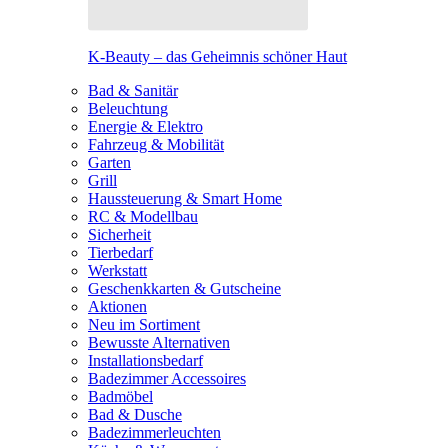
K-Beauty – das Geheimnis schöner Haut
Bad & Sanitär
Beleuchtung
Energie & Elektro
Fahrzeug & Mobilität
Garten
Grill
Haussteuerung & Smart Home
RC & Modellbau
Sicherheit
Tierbedarf
Werkstatt
Geschenkkarten & Gutscheine
Aktionen
Neu im Sortiment
Bewusste Alternativen
Installationsbedarf
Badezimmer Accessoires
Badmöbel
Bad & Dusche
Badezimmerleuchten