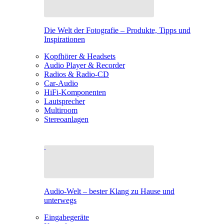
Die Welt der Fotografie – Produkte, Tipps und
Inspirationen
Kopfhörer & Headsets
Audio Player & Recorder
Radios & Radio-CD
Car-Audio
HiFi-Komponenten
Lautsprecher
Multiroom
Stereoanlagen
Audio-Welt – bester Klang zu Hause und
unterwegs
Eingabegeräte