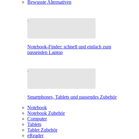
Bewusste Alternativen
Notebook-Finder: schnell und einfach zum
passenden Laptop
Smartphones, Tablets und passendes Zubehör
Notebook
Notebook Zubehör
Computer
Tablets
Tablet Zubehör
eReader