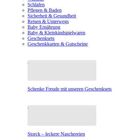
Schlafen
Pflegen & Baden
Sicherheit & Gesundheit
Reisen & Unterwegs
Baby Ernährung
Baby & Kleinkindspielwaren
Geschenksets
Geschenkkarten & Gutscheine
Schenke Freude mit unseren Geschenksets
Storck – leckere Naschereien