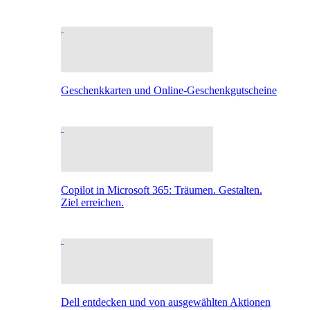
Geschenkkarten und Online-Geschenkgutscheine
Copilot in Microsoft 365: Träumen. Gestalten.
Ziel erreichen.
Dell entdecken und von ausgewählten Aktionen