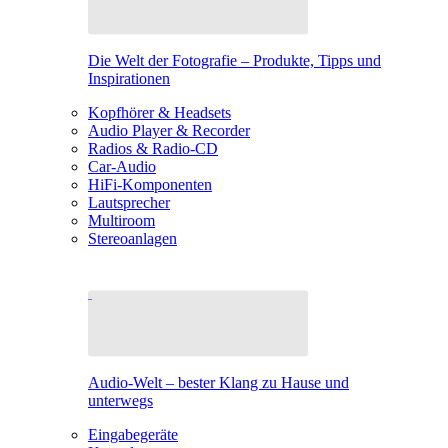
Die Welt der Fotografie – Produkte, Tipps und
Inspirationen
Kopfhörer & Headsets
Audio Player & Recorder
Radios & Radio-CD
Car-Audio
HiFi-Komponenten
Lautsprecher
Multiroom
Stereoanlagen
Audio-Welt – bester Klang zu Hause und
unterwegs
Eingabegeräte