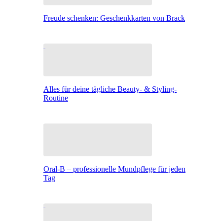
Freude schenken: Geschenkkarten von Brack
Alles für deine tägliche Beauty- & Styling-
Routine
Oral-B – professionelle Mundpflege für jeden
Tag