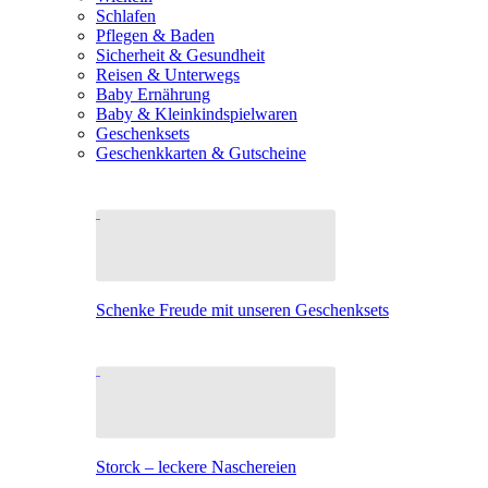
Schlafen
Pflegen & Baden
Sicherheit & Gesundheit
Reisen & Unterwegs
Baby Ernährung
Baby & Kleinkindspielwaren
Geschenksets
Geschenkkarten & Gutscheine
Schenke Freude mit unseren Geschenksets
Storck – leckere Naschereien