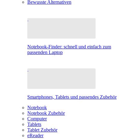
Bewusste Alternativen
Notebook-Finder: schnell und einfach zum
passenden Laptop
Smartphones, Tablets und passendes Zubehör
Notebook
Notebook Zubehör
Computer
Tablets
Tablet Zubehör
eReader