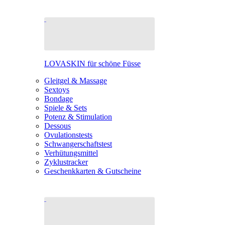
LOVASKIN für schöne Füsse
Gleitgel & Massage
Sextoys
Bondage
Spiele & Sets
Potenz & Stimulation
Dessous
Ovulationstests
Schwangerschaftstest
Verhütungsmittel
Zyklustracker
Geschenkkarten & Gutscheine