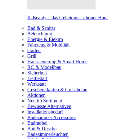
K-Beauty – das Geheimnis schöner Haut
Bad & Sanitär
Beleuchtung
Energie & Elektro
Fahrzeug & Mobilität
Garten
Grill
Haussteuerung & Smart Home
RC & Modellbau
Sicherheit
Tierbedarf
Werkstatt
Geschenkkarten & Gutscheine
Aktionen
Neu im Sortiment
Bewusste Alternativen
Installationsbedarf
Badezimmer Accessoires
Badmöbel
Bad & Dusche
Badezimmerleuchten