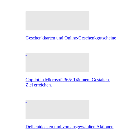
Geschenkkarten und Online-Geschenkgutscheine
Copilot in Microsoft 365: Träumen. Gestalten.
Ziel erreichen.
Dell entdecken und von ausgewählten Aktionen