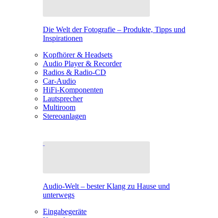
Die Welt der Fotografie – Produkte, Tipps und
Inspirationen
Kopfhörer & Headsets
Audio Player & Recorder
Radios & Radio-CD
Car-Audio
HiFi-Komponenten
Lautsprecher
Multiroom
Stereoanlagen
Audio-Welt – bester Klang zu Hause und
unterwegs
Eingabegeräte