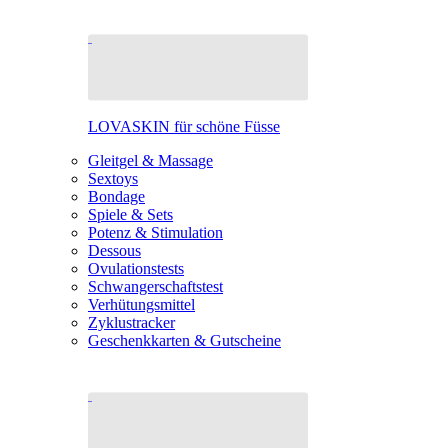
LOVASKIN für schöne Füsse
Gleitgel & Massage
Sextoys
Bondage
Spiele & Sets
Potenz & Stimulation
Dessous
Ovulationstests
Schwangerschaftstest
Verhütungsmittel
Zyklustracker
Geschenkkarten & Gutscheine