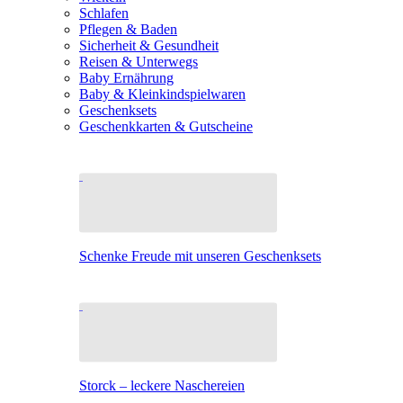
Schlafen
Pflegen & Baden
Sicherheit & Gesundheit
Reisen & Unterwegs
Baby Ernährung
Baby & Kleinkindspielwaren
Geschenksets
Geschenkkarten & Gutscheine
Schenke Freude mit unseren Geschenksets
Storck – leckere Naschereien