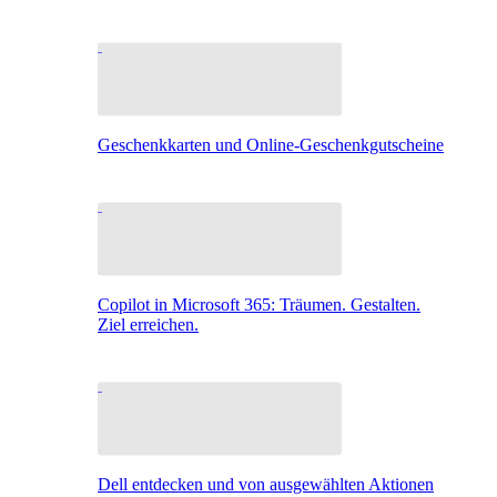
Geschenkkarten und Online-Geschenkgutscheine
Copilot in Microsoft 365: Träumen. Gestalten.
Ziel erreichen.
Dell entdecken und von ausgewählten Aktionen