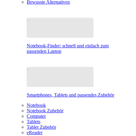
Bewusste Alternativen
Notebook-Finder: schnell und einfach zum
passenden Laptop
Smartphones, Tablets und passendes Zubehör
Notebook
Notebook Zubehör
Computer
Tablets
Tablet Zubehör
eReader