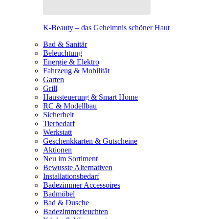
K-Beauty – das Geheimnis schöner Haut
Bad & Sanitär
Beleuchtung
Energie & Elektro
Fahrzeug & Mobilität
Garten
Grill
Haussteuerung & Smart Home
RC & Modellbau
Sicherheit
Tierbedarf
Werkstatt
Geschenkkarten & Gutscheine
Aktionen
Neu im Sortiment
Bewusste Alternativen
Installationsbedarf
Badezimmer Accessoires
Badmöbel
Bad & Dusche
Badezimmerleuchten