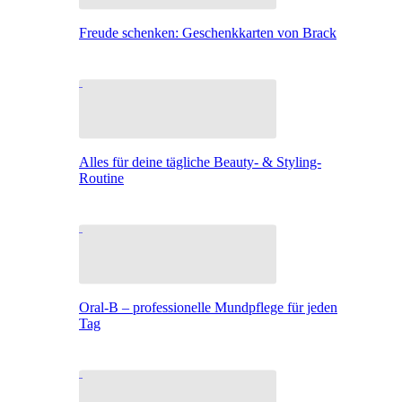
Freude schenken: Geschenkkarten von Brack
Alles für deine tägliche Beauty- & Styling-
Routine
Oral-B – professionelle Mundpflege für jeden
Tag