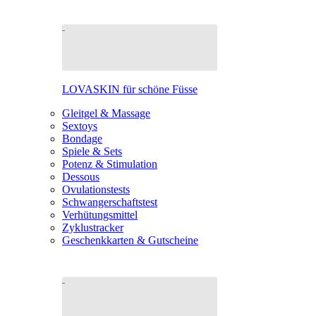
LOVASKIN für schöne Füsse
Gleitgel & Massage
Sextoys
Bondage
Spiele & Sets
Potenz & Stimulation
Dessous
Ovulationstests
Schwangerschaftstest
Verhütungsmittel
Zyklustracker
Geschenkkarten & Gutscheine