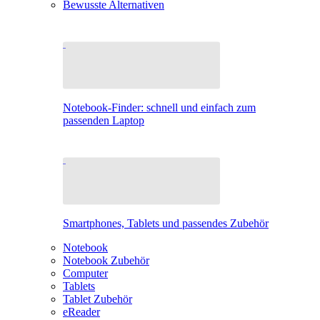
Bewusste Alternativen
Notebook-Finder: schnell und einfach zum
passenden Laptop
Smartphones, Tablets und passendes Zubehör
Notebook
Notebook Zubehör
Computer
Tablets
Tablet Zubehör
eReader