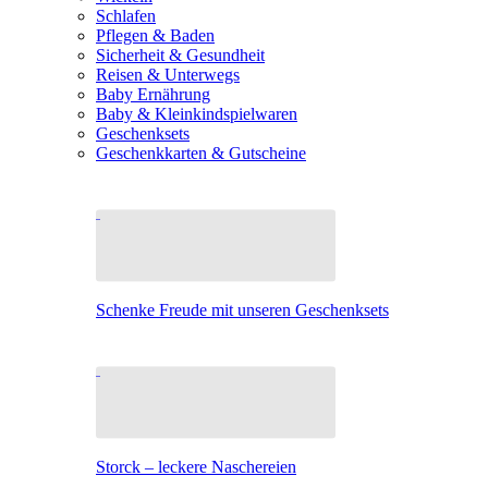
Schlafen
Pflegen & Baden
Sicherheit & Gesundheit
Reisen & Unterwegs
Baby Ernährung
Baby & Kleinkindspielwaren
Geschenksets
Geschenkkarten & Gutscheine
Schenke Freude mit unseren Geschenksets
Storck – leckere Naschereien