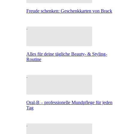
Freude schenken: Geschenkkarten von Brack
Alles für deine tägliche Beauty- & Styling-
Routine
Oral-B – professionelle Mundpflege für jeden
Tag