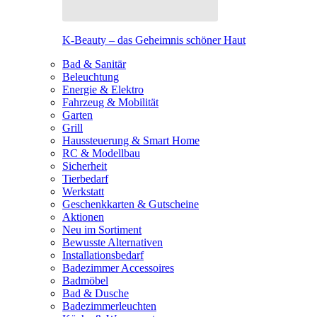
K-Beauty – das Geheimnis schöner Haut
Bad & Sanitär
Beleuchtung
Energie & Elektro
Fahrzeug & Mobilität
Garten
Grill
Haussteuerung & Smart Home
RC & Modellbau
Sicherheit
Tierbedarf
Werkstatt
Geschenkkarten & Gutscheine
Aktionen
Neu im Sortiment
Bewusste Alternativen
Installationsbedarf
Badezimmer Accessoires
Badmöbel
Bad & Dusche
Badezimmerleuchten