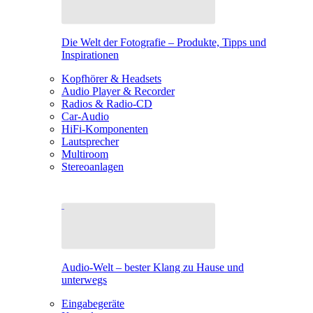
Die Welt der Fotografie – Produkte, Tipps und
Inspirationen
Kopfhörer & Headsets
Audio Player & Recorder
Radios & Radio-CD
Car-Audio
HiFi-Komponenten
Lautsprecher
Multiroom
Stereoanlagen
Audio-Welt – bester Klang zu Hause und
unterwegs
Eingabegeräte