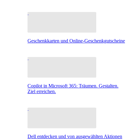
Geschenkkarten und Online-Geschenkgutscheine
Copilot in Microsoft 365: Träumen. Gestalten.
Ziel erreichen.
Dell entdecken und von ausgewählten Aktionen