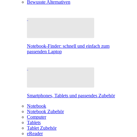
Bewusste Alternativen
Notebook-Finder: schnell und einfach zum
passenden Laptop
Smartphones, Tablets und passendes Zubehör
Notebook
Notebook Zubehör
Computer
Tablets
Tablet Zubehör
eReader