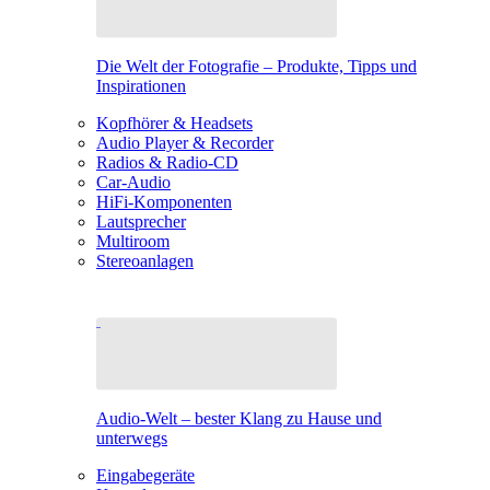
Die Welt der Fotografie – Produkte, Tipps und
Inspirationen
Kopfhörer & Headsets
Audio Player & Recorder
Radios & Radio-CD
Car-Audio
HiFi-Komponenten
Lautsprecher
Multiroom
Stereoanlagen
Audio-Welt – bester Klang zu Hause und
unterwegs
Eingabegeräte