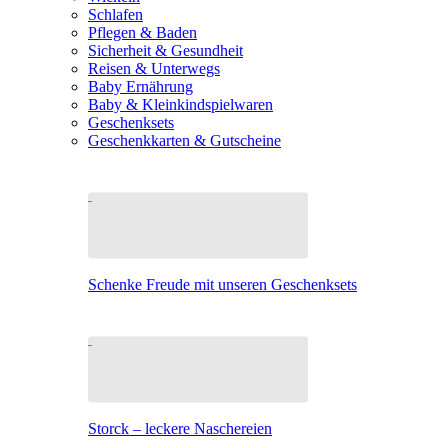
Schlafen
Pflegen & Baden
Sicherheit & Gesundheit
Reisen & Unterwegs
Baby Ernährung
Baby & Kleinkindspielwaren
Geschenksets
Geschenkkarten & Gutscheine
Schenke Freude mit unseren Geschenksets
Storck – leckere Naschereien