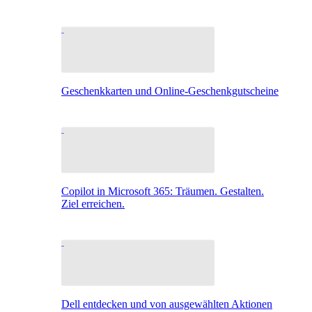
Geschenkkarten und Online-Geschenkgutscheine
Copilot in Microsoft 365: Träumen. Gestalten.
Ziel erreichen.
Dell entdecken und von ausgewählten Aktionen