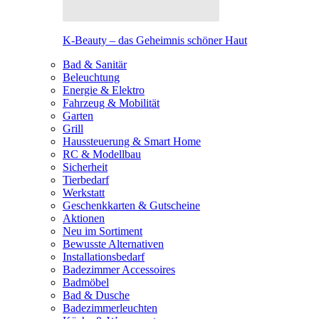
K-Beauty – das Geheimnis schöner Haut
Bad & Sanitär
Beleuchtung
Energie & Elektro
Fahrzeug & Mobilität
Garten
Grill
Haussteuerung & Smart Home
RC & Modellbau
Sicherheit
Tierbedarf
Werkstatt
Geschenkkarten & Gutscheine
Aktionen
Neu im Sortiment
Bewusste Alternativen
Installationsbedarf
Badezimmer Accessoires
Badmöbel
Bad & Dusche
Badezimmerleuchten