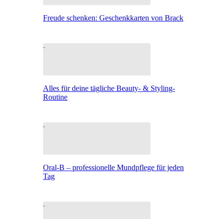
Freude schenken: Geschenkkarten von Brack
Alles für deine tägliche Beauty- & Styling-
Routine
Oral-B – professionelle Mundpflege für jeden
Tag