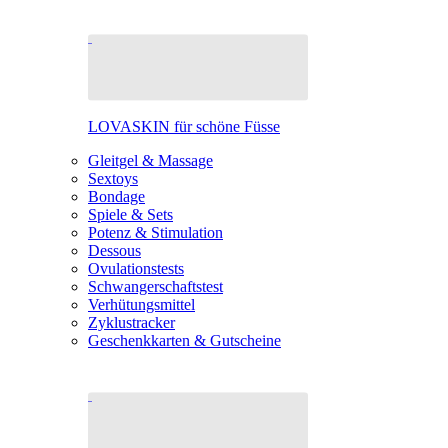
LOVASKIN für schöne Füsse
Gleitgel & Massage
Sextoys
Bondage
Spiele & Sets
Potenz & Stimulation
Dessous
Ovulationstests
Schwangerschaftstest
Verhütungsmittel
Zyklustracker
Geschenkkarten & Gutscheine