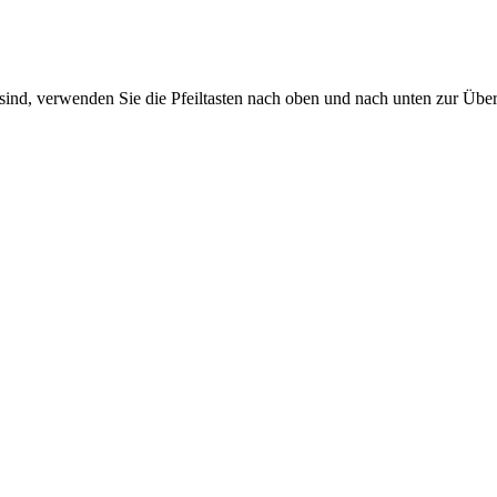
sind, verwenden Sie die Pfeiltasten nach oben und nach unten zur Übe