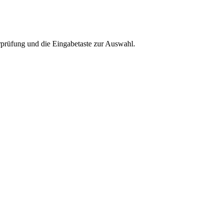
rprüfung und die Eingabetaste zur Auswahl.