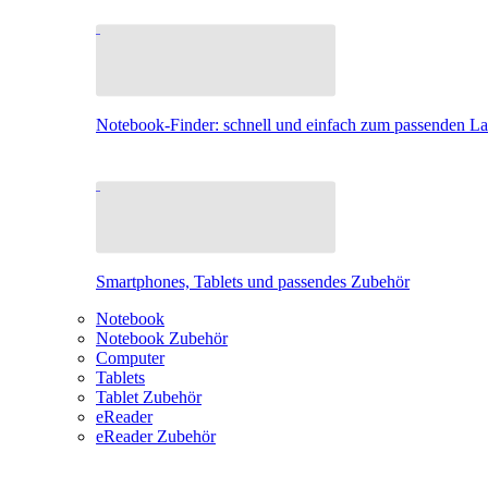
Notebook-Finder: schnell und einfach zum passenden L
Smartphones, Tablets und passendes Zubehör
Notebook
Notebook Zubehör
Computer
Tablets
Tablet Zubehör
eReader
eReader Zubehör