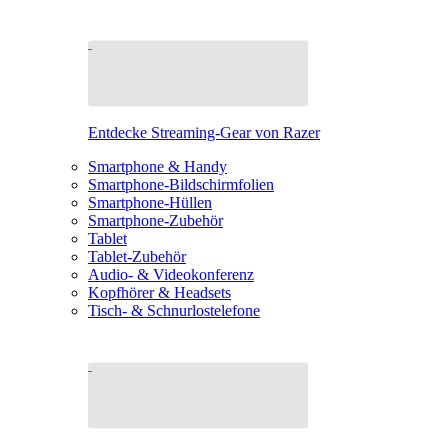
Entdecke Streaming-Gear von Razer
Smartphone & Handy
Smartphone-Bildschirmfolien
Smartphone-Hüllen
Smartphone-Zubehör
Tablet
Tablet-Zubehör
Audio- & Videokonferenz
Kopfhörer & Headsets
Tisch- & Schnurlostelefone