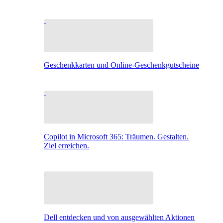
Geschenkkarten und Online-Geschenkgutscheine
Copilot in Microsoft 365: Träumen. Gestalten.
Ziel erreichen.
Dell entdecken und von ausgewählten Aktionen