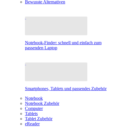
Bewusste Alternativen
Notebook-Finder: schnell und einfach zum
passenden Laptop
Smartphones, Tablets und passendes Zubehör
Notebook
Notebook Zubehör
Computer
Tablets
Tablet Zubehör
eReader