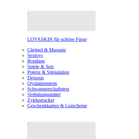
LOVASKIN für schöne Füsse
Gleitgel & Massage
Sextoys
Bondage
Spiele & Sets
Potenz & Stimulation
Dessous
Ovulationstests
Schwangerschaftstest
Verhütungsmittel
Zyklustracker
Geschenkkarten & Gutscheine