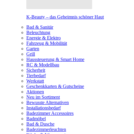
K-Beauty – das Geheimnis schöner Haut
Bad & Sanitär
Beleuchtung
Energie & Elektro
Fahrzeug & Mobilität
Garten
Grill
Haussteuerung & Smart Home
RC & Modellbau
Sicherheit
Tierbedarf
Werkstatt
Geschenkkarten & Gutscheine
Aktionen
Neu im Sortiment
Bewusste Alternativen
Installationsbedarf
Badezimmer Accessoires
Badmöbel
Bad & Dusche
Badezimmerleuchten