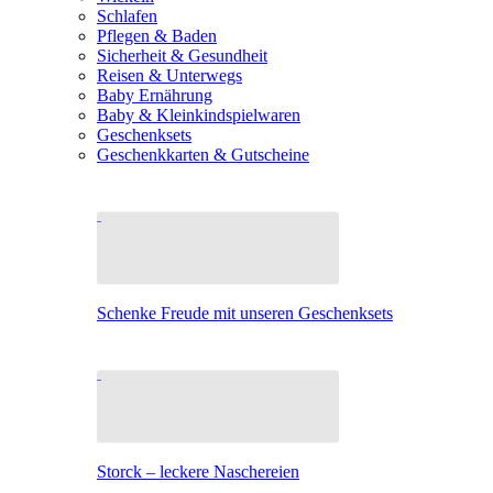
Schlafen
Pflegen & Baden
Sicherheit & Gesundheit
Reisen & Unterwegs
Baby Ernährung
Baby & Kleinkindspielwaren
Geschenksets
Geschenkkarten & Gutscheine
Schenke Freude mit unseren Geschenksets
Storck – leckere Naschereien