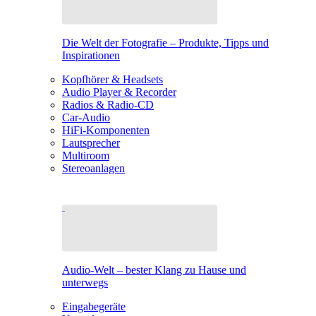
Die Welt der Fotografie – Produkte, Tipps und
Inspirationen
Kopfhörer & Headsets
Audio Player & Recorder
Radios & Radio-CD
Car-Audio
HiFi-Komponenten
Lautsprecher
Multiroom
Stereoanlagen
Audio-Welt – bester Klang zu Hause und
unterwegs
Eingabegeräte