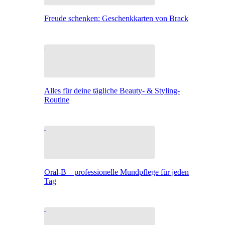
Freude schenken: Geschenkkarten von Brack
Alles für deine tägliche Beauty- & Styling-
Routine
Oral-B – professionelle Mundpflege für jeden
Tag