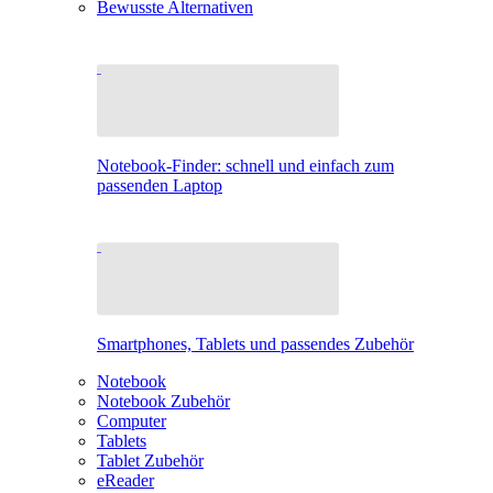
Bewusste Alternativen
Notebook-Finder: schnell und einfach zum
passenden Laptop
Smartphones, Tablets und passendes Zubehör
Notebook
Notebook Zubehör
Computer
Tablets
Tablet Zubehör
eReader