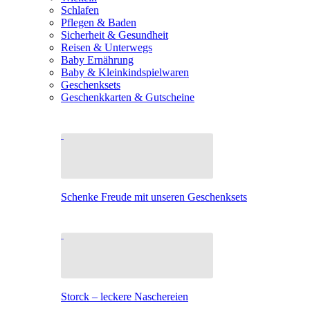
Schlafen
Pflegen & Baden
Sicherheit & Gesundheit
Reisen & Unterwegs
Baby Ernährung
Baby & Kleinkindspielwaren
Geschenksets
Geschenkkarten & Gutscheine
Schenke Freude mit unseren Geschenksets
Storck – leckere Naschereien