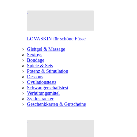
LOVASKIN für schöne Füsse
Gleitgel & Massage
Sextoys
Bondage
Spiele & Sets
Potenz & Stimulation
Dessous
Ovulationstests
Schwangerschaftstest
Verhütungsmittel
Zyklustracker
Geschenkkarten & Gutscheine