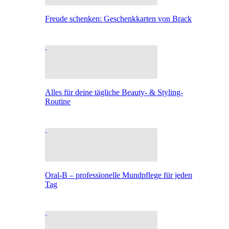
Freude schenken: Geschenkkarten von Brack
Alles für deine tägliche Beauty- & Styling-
Routine
Oral-B – professionelle Mundpflege für jeden
Tag