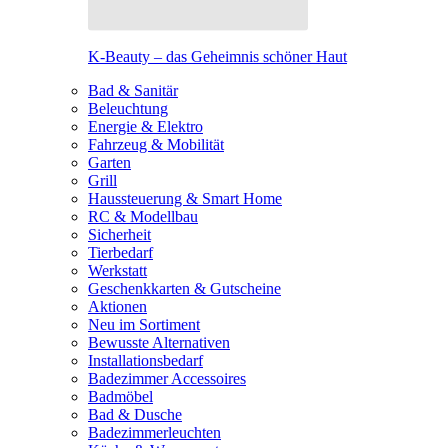
K-Beauty – das Geheimnis schöner Haut
Bad & Sanitär
Beleuchtung
Energie & Elektro
Fahrzeug & Mobilität
Garten
Grill
Haussteuerung & Smart Home
RC & Modellbau
Sicherheit
Tierbedarf
Werkstatt
Geschenkkarten & Gutscheine
Aktionen
Neu im Sortiment
Bewusste Alternativen
Installationsbedarf
Badezimmer Accessoires
Badmöbel
Bad & Dusche
Badezimmerleuchten