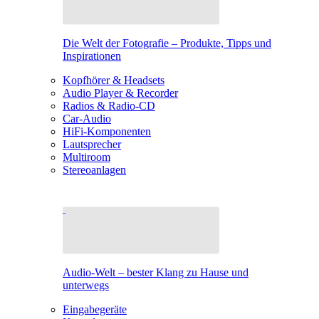
Die Welt der Fotografie – Produkte, Tipps und
Inspirationen
Kopfhörer & Headsets
Audio Player & Recorder
Radios & Radio-CD
Car-Audio
HiFi-Komponenten
Lautsprecher
Multiroom
Stereoanlagen
Audio-Welt – bester Klang zu Hause und
unterwegs
Eingabegeräte