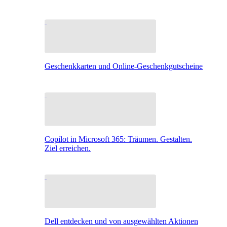
Geschenkkarten und Online-Geschenkgutscheine
Copilot in Microsoft 365: Träumen. Gestalten.
Ziel erreichen.
Dell entdecken und von ausgewählten Aktionen