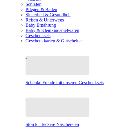
Schlafen
Pflegen & Baden
Sicherheit & Gesundheit
Reisen & Unterwegs
Baby Ernährung
Baby & Kleinkindspielwaren
Geschenksets
Geschenkkarten & Gutscheine
Schenke Freude mit unseren Geschenksets
Storck – leckere Naschereien