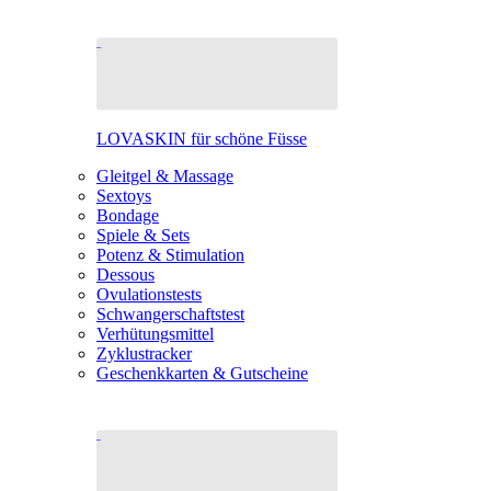
LOVASKIN für schöne Füsse
Gleitgel & Massage
Sextoys
Bondage
Spiele & Sets
Potenz & Stimulation
Dessous
Ovulationstests
Schwangerschaftstest
Verhütungsmittel
Zyklustracker
Geschenkkarten & Gutscheine