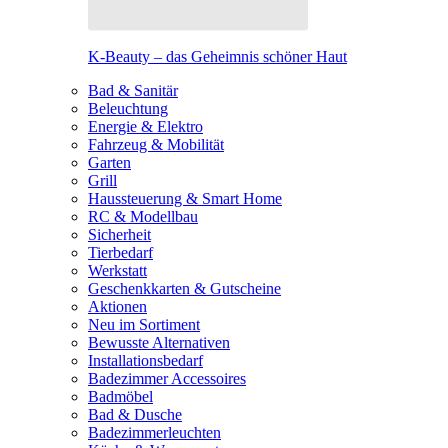
K-Beauty – das Geheimnis schöner Haut
Bad & Sanitär
Beleuchtung
Energie & Elektro
Fahrzeug & Mobilität
Garten
Grill
Haussteuerung & Smart Home
RC & Modellbau
Sicherheit
Tierbedarf
Werkstatt
Geschenkkarten & Gutscheine
Aktionen
Neu im Sortiment
Bewusste Alternativen
Installationsbedarf
Badezimmer Accessoires
Badmöbel
Bad & Dusche
Badezimmerleuchten