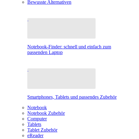
Bewusste Alternativen
Notebook-Finder: schnell und einfach zum
passenden Laptop
Smartphones, Tablets und passendes Zubehör
Notebook
Notebook Zubehör
Computer
Tablets
Tablet Zubehör
eReader