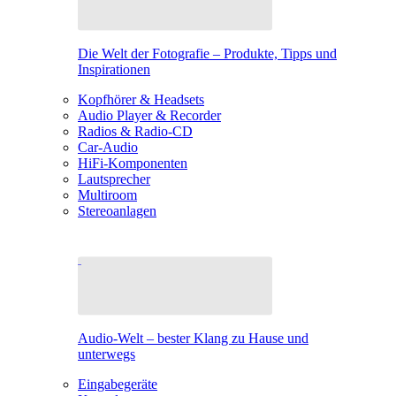
Die Welt der Fotografie – Produkte, Tipps und
Inspirationen
Kopfhörer & Headsets
Audio Player & Recorder
Radios & Radio-CD
Car-Audio
HiFi-Komponenten
Lautsprecher
Multiroom
Stereoanlagen
Audio-Welt – bester Klang zu Hause und
unterwegs
Eingabegeräte