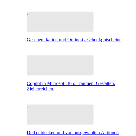
Geschenkkarten und Online-Geschenkgutscheine
Copilot in Microsoft 365: Träumen. Gestalten.
Ziel erreichen.
Dell entdecken und von ausgewählten Aktionen