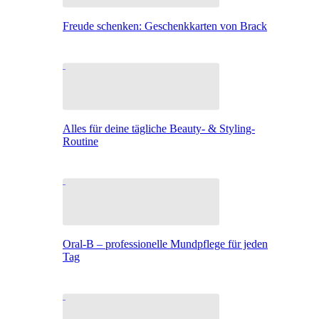
Freude schenken: Geschenkkarten von Brack
Alles für deine tägliche Beauty- & Styling-
Routine
Oral-B – professionelle Mundpflege für jeden
Tag