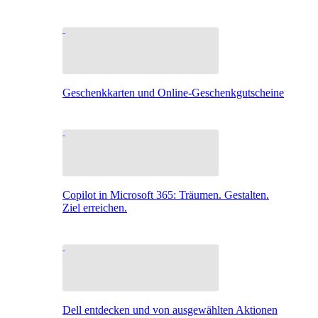
Geschenkkarten und Online-Geschenkgutscheine
Copilot in Microsoft 365: Träumen. Gestalten.
Ziel erreichen.
Dell entdecken und von ausgewählten Aktionen