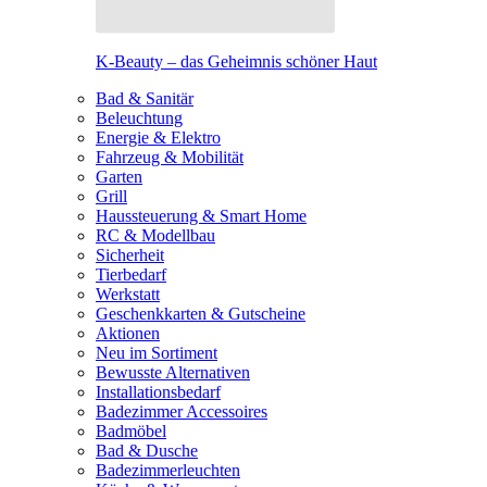
K-Beauty – das Geheimnis schöner Haut
Bad & Sanitär
Beleuchtung
Energie & Elektro
Fahrzeug & Mobilität
Garten
Grill
Haussteuerung & Smart Home
RC & Modellbau
Sicherheit
Tierbedarf
Werkstatt
Geschenkkarten & Gutscheine
Aktionen
Neu im Sortiment
Bewusste Alternativen
Installationsbedarf
Badezimmer Accessoires
Badmöbel
Bad & Dusche
Badezimmerleuchten