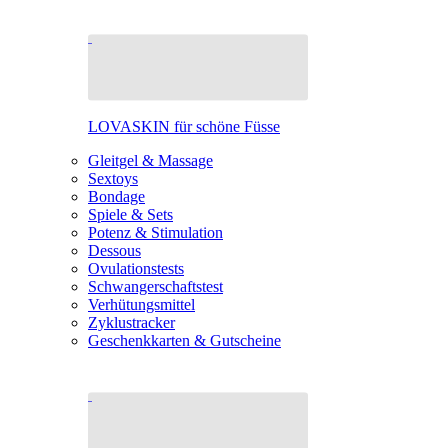
LOVASKIN für schöne Füsse
Gleitgel & Massage
Sextoys
Bondage
Spiele & Sets
Potenz & Stimulation
Dessous
Ovulationstests
Schwangerschaftstest
Verhütungsmittel
Zyklustracker
Geschenkkarten & Gutscheine