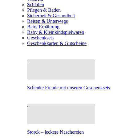
Schlafen
Pflegen & Baden
Sicherheit & Gesundheit
Reisen & Unterwegs
Baby Ernährung
Baby & Kleinkindspielwaren
Geschenksets
Geschenkkarten & Gutscheine
Schenke Freude mit unseren Geschenksets
Storck – leckere Naschereien