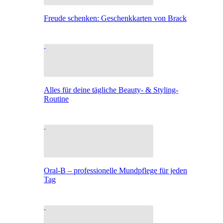
Freude schenken: Geschenkkarten von Brack
Alles für deine tägliche Beauty- & Styling-
Routine
Oral-B – professionelle Mundpflege für jeden
Tag