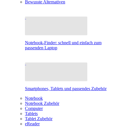
Bewusste Alternativen
Notebook-Finder: schnell und einfach zum
passenden Laptop
Smartphones, Tablets und passendes Zubehör
Notebook
Notebook Zubehör
Computer
Tablets
Tablet Zubehör
eReader