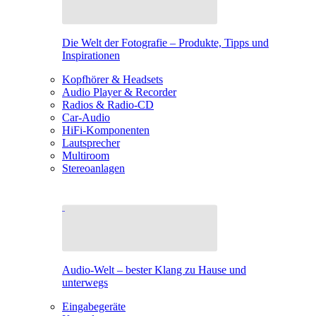
Die Welt der Fotografie – Produkte, Tipps und
Inspirationen
Kopfhörer & Headsets
Audio Player & Recorder
Radios & Radio-CD
Car-Audio
HiFi-Komponenten
Lautsprecher
Multiroom
Stereoanlagen
Audio-Welt – bester Klang zu Hause und
unterwegs
Eingabegeräte