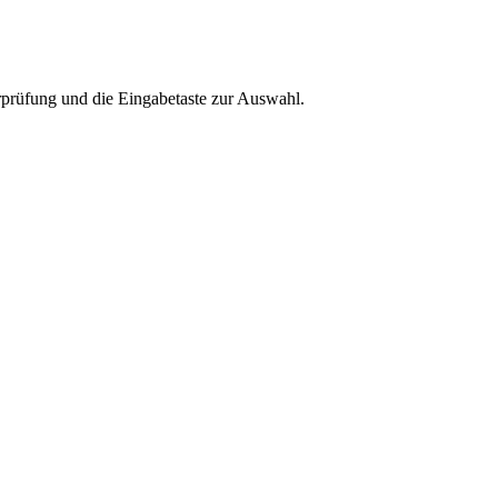
rprüfung und die Eingabetaste zur Auswahl.