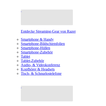
Entdecke Streaming-Gear von Razer
Smartphone & Handy
Smartphone-Bildschirmfolien
Smartphone-Hüllen
Smartphone-Zubehör
Tablet
Tablet-Zubehör
Audio- & Videokonferenz
Kopfhörer & Headsets
Tisch- & Schnurlostelefone