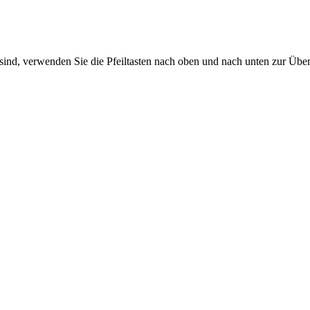
sind, verwenden Sie die Pfeiltasten nach oben und nach unten zur Übe