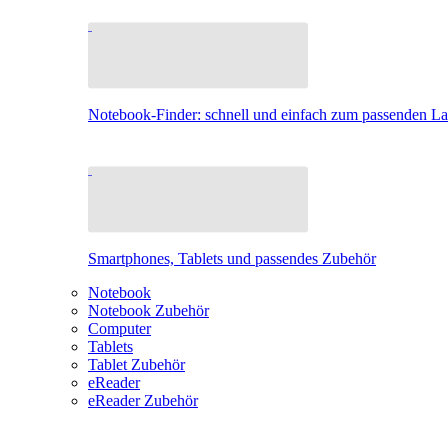
Notebook-Finder: schnell und einfach zum passenden L
Smartphones, Tablets und passendes Zubehör
Notebook
Notebook Zubehör
Computer
Tablets
Tablet Zubehör
eReader
eReader Zubehör