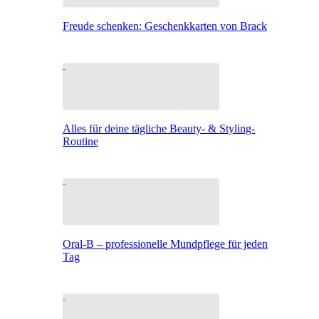
Freude schenken: Geschenkkarten von Brack
Alles für deine tägliche Beauty- & Styling-
Routine
Oral-B – professionelle Mundpflege für jeden
Tag