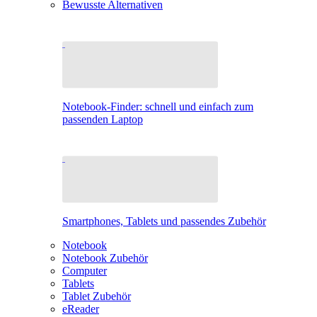
Bewusste Alternativen
Notebook-Finder: schnell und einfach zum
passenden Laptop
Smartphones, Tablets und passendes Zubehör
Notebook
Notebook Zubehör
Computer
Tablets
Tablet Zubehör
eReader