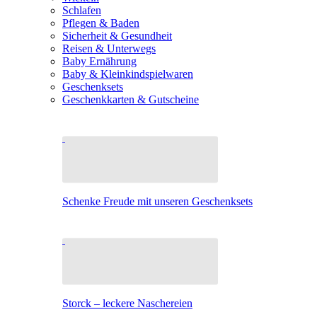
Schlafen
Pflegen & Baden
Sicherheit & Gesundheit
Reisen & Unterwegs
Baby Ernährung
Baby & Kleinkindspielwaren
Geschenksets
Geschenkkarten & Gutscheine
Schenke Freude mit unseren Geschenksets
Storck – leckere Naschereien