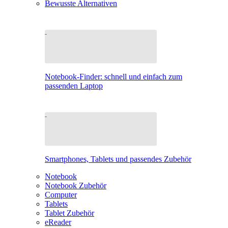
Bewusste Alternativen
Notebook-Finder: schnell und einfach zum
passenden Laptop
Smartphones, Tablets und passendes Zubehör
Notebook
Notebook Zubehör
Computer
Tablets
Tablet Zubehör
eReader