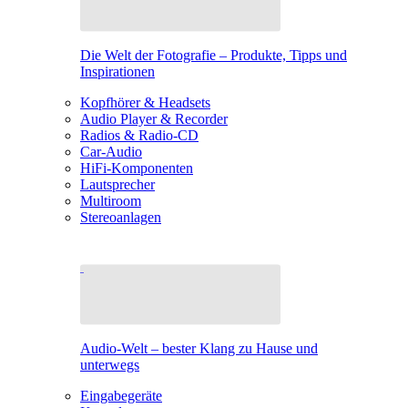
Die Welt der Fotografie – Produkte, Tipps und
Inspirationen
Kopfhörer & Headsets
Audio Player & Recorder
Radios & Radio-CD
Car-Audio
HiFi-Komponenten
Lautsprecher
Multiroom
Stereoanlagen
Audio-Welt – bester Klang zu Hause und
unterwegs
Eingabegeräte