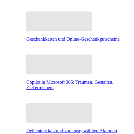
Geschenkkarten und Online-Geschenkgutscheine
Copilot in Microsoft 365: Träumen. Gestalten.
Ziel erreichen.
Dell entdecken und von ausgewählten Aktionen