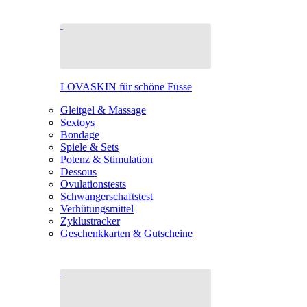
LOVASKIN für schöne Füsse
Gleitgel & Massage
Sextoys
Bondage
Spiele & Sets
Potenz & Stimulation
Dessous
Ovulationstests
Schwangerschaftstest
Verhütungsmittel
Zyklustracker
Geschenkkarten & Gutscheine