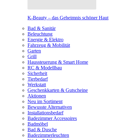
K-Beauty – das Geheimnis schöner Haut
Bad & Sanitär
Beleuchtung
Energie & Elektro
Fahrzeug & Mobilität
Garten
Grill
Haussteuerung & Smart Home
RC & Modellbau
Sicherheit
Tierbedarf
Werkstatt
Geschenkkarten & Gutscheine
Aktionen
Neu im Sortiment
Bewusste Alternativen
Installationsbedarf
Badezimmer Accessoires
Badmöbel
Bad & Dusche
Badezimmerleuchten