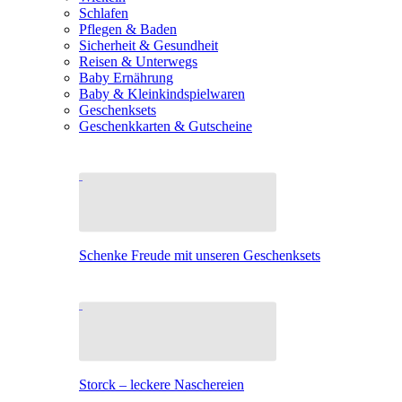
Schlafen
Pflegen & Baden
Sicherheit & Gesundheit
Reisen & Unterwegs
Baby Ernährung
Baby & Kleinkindspielwaren
Geschenksets
Geschenkkarten & Gutscheine
Schenke Freude mit unseren Geschenksets
Storck – leckere Naschereien