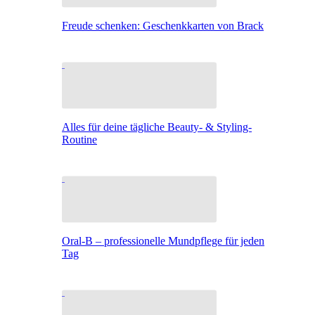
Freude schenken: Geschenkkarten von Brack
Alles für deine tägliche Beauty- & Styling-
Routine
Oral-B – professionelle Mundpflege für jeden
Tag