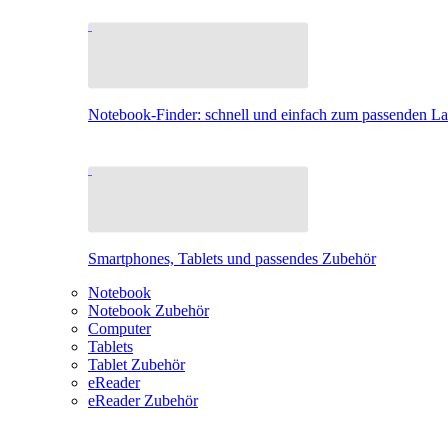
Notebook-Finder: schnell und einfach zum passenden L
Smartphones, Tablets und passendes Zubehör
Notebook
Notebook Zubehör
Computer
Tablets
Tablet Zubehör
eReader
eReader Zubehör