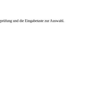
rprüfung und die Eingabetaste zur Auswahl.