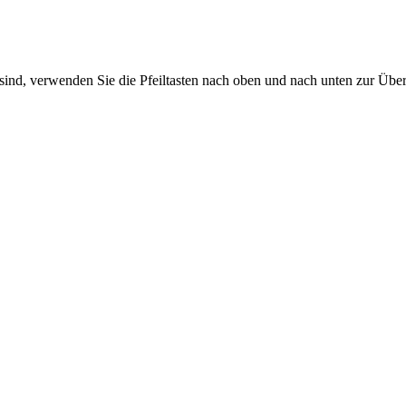
sind, verwenden Sie die Pfeiltasten nach oben und nach unten zur Übe