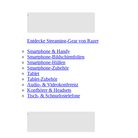
Entdecke Streaming-Gear von Razer
Smartphone & Handy
Smartphone-Bildschirmfolien
Smartphone-Hüllen
Smartphone-Zubehör
Tablet
Tablet-Zubehör
Audio- & Videokonferenz
Kopfhörer & Headsets
Tisch- & Schnurlostelefone