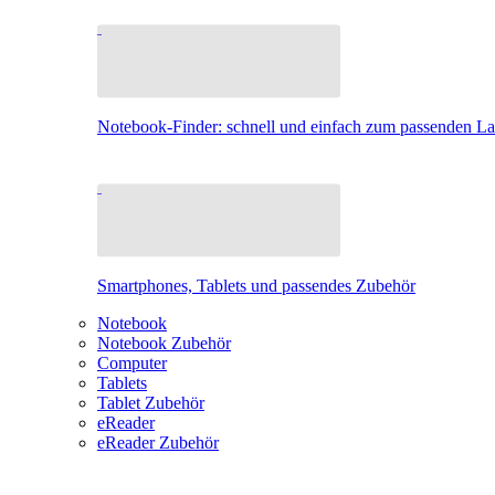
Notebook-Finder: schnell und einfach zum passenden L
Smartphones, Tablets und passendes Zubehör
Notebook
Notebook Zubehör
Computer
Tablets
Tablet Zubehör
eReader
eReader Zubehör