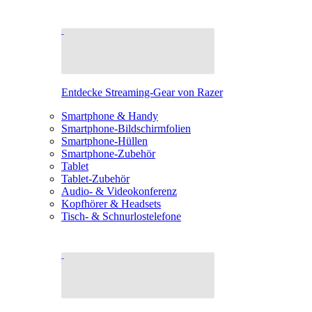
Entdecke Streaming-Gear von Razer
Smartphone & Handy
Smartphone-Bildschirmfolien
Smartphone-Hüllen
Smartphone-Zubehör
Tablet
Tablet-Zubehör
Audio- & Videokonferenz
Kopfhörer & Headsets
Tisch- & Schnurlostelefone