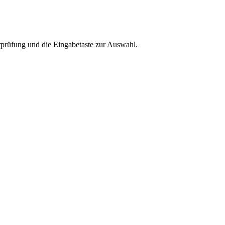
rprüfung und die Eingabetaste zur Auswahl.