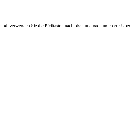
sind, verwenden Sie die Pfeiltasten nach oben und nach unten zur Übe