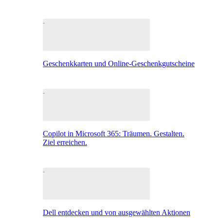
Geschenkkarten und Online-Geschenkgutscheine
Copilot in Microsoft 365: Träumen. Gestalten.
Ziel erreichen.
Dell entdecken und von ausgewählten Aktionen