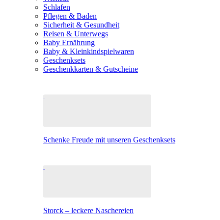
Schlafen
Pflegen & Baden
Sicherheit & Gesundheit
Reisen & Unterwegs
Baby Ernährung
Baby & Kleinkindspielwaren
Geschenksets
Geschenkkarten & Gutscheine
Schenke Freude mit unseren Geschenksets
Storck – leckere Naschereien