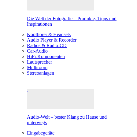
Die Welt der Fotografie – Produkte, Tipps und
Inspirationen
Kopfhörer & Headsets
Audio Player & Recorder
Radios & Radio-CD
Car-Audio
HiFi-Komponenten
Lautsprecher
Multiroom
Stereoanlagen
Audio-Welt – bester Klang zu Hause und
unterwegs
Eingabegeräte