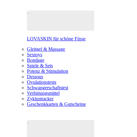
LOVASKIN für schöne Füsse
Gleitgel & Massage
Sextoys
Bondage
Spiele & Sets
Potenz & Stimulation
Dessous
Ovulationstests
Schwangerschaftstest
Verhütungsmittel
Zyklustracker
Geschenkkarten & Gutscheine