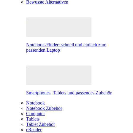
Bewusste Alternativen
Notebook-Finder: schnell und einfach zum
passenden Laptop
Smartphones, Tablets und passendes Zubehör
Notebook
Notebook Zubehör
Computer
Tablets
Tablet Zubehör
eReader