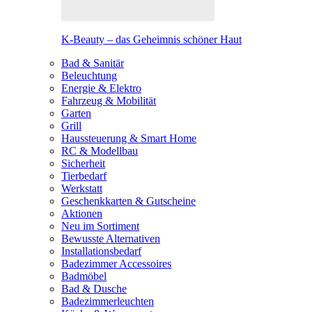
K-Beauty – das Geheimnis schöner Haut
Bad & Sanitär
Beleuchtung
Energie & Elektro
Fahrzeug & Mobilität
Garten
Grill
Haussteuerung & Smart Home
RC & Modellbau
Sicherheit
Tierbedarf
Werkstatt
Geschenkkarten & Gutscheine
Aktionen
Neu im Sortiment
Bewusste Alternativen
Installationsbedarf
Badezimmer Accessoires
Badmöbel
Bad & Dusche
Badezimmerleuchten