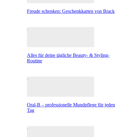
Freude schenken: Geschenkkarten von Brack
Alles für deine tägliche Beauty- & Styling-
Routine
Oral-B – professionelle Mundpflege für jeden
Tag