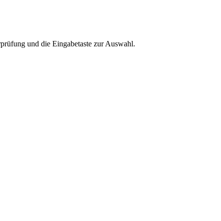
rprüfung und die Eingabetaste zur Auswahl.