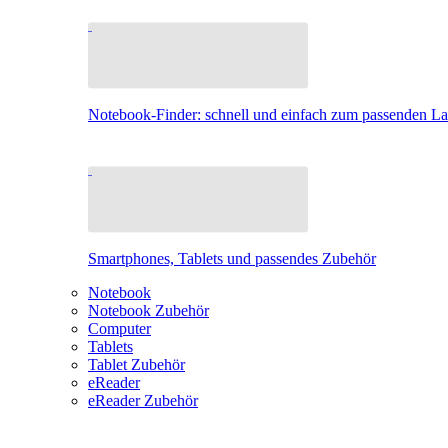
Notebook-Finder: schnell und einfach zum passenden L
Smartphones, Tablets und passendes Zubehör
Notebook
Notebook Zubehör
Computer
Tablets
Tablet Zubehör
eReader
eReader Zubehör