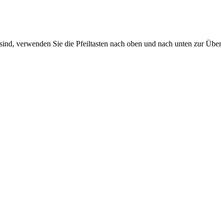
sind, verwenden Sie die Pfeiltasten nach oben und nach unten zur Übe