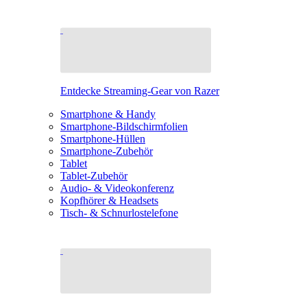
Entdecke Streaming-Gear von Razer
Smartphone & Handy
Smartphone-Bildschirmfolien
Smartphone-Hüllen
Smartphone-Zubehör
Tablet
Tablet-Zubehör
Audio- & Videokonferenz
Kopfhörer & Headsets
Tisch- & Schnurlostelefone