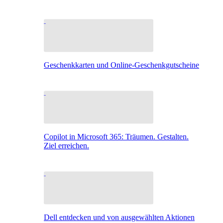
Geschenkkarten und Online-Geschenkgutscheine
Copilot in Microsoft 365: Träumen. Gestalten.
Ziel erreichen.
Dell entdecken und von ausgewählten Aktionen