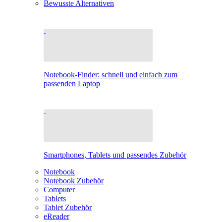
Bewusste Alternativen
Notebook-Finder: schnell und einfach zum
passenden Laptop
Smartphones, Tablets und passendes Zubehör
Notebook
Notebook Zubehör
Computer
Tablets
Tablet Zubehör
eReader