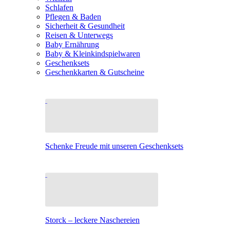
Schlafen
Pflegen & Baden
Sicherheit & Gesundheit
Reisen & Unterwegs
Baby Ernährung
Baby & Kleinkindspielwaren
Geschenksets
Geschenkkarten & Gutscheine
Schenke Freude mit unseren Geschenksets
Storck – leckere Naschereien