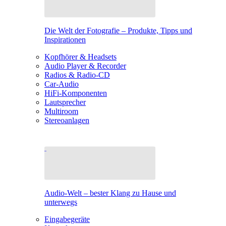
Die Welt der Fotografie – Produkte, Tipps und
Inspirationen
Kopfhörer & Headsets
Audio Player & Recorder
Radios & Radio-CD
Car-Audio
HiFi-Komponenten
Lautsprecher
Multiroom
Stereoanlagen
Audio-Welt – bester Klang zu Hause und
unterwegs
Eingabegeräte