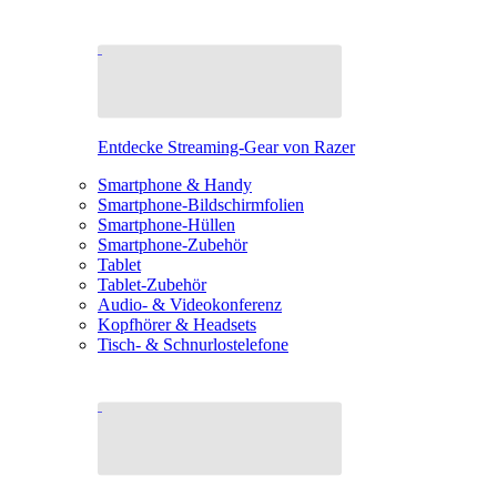
Entdecke Streaming-Gear von Razer
Smartphone & Handy
Smartphone-Bildschirmfolien
Smartphone-Hüllen
Smartphone-Zubehör
Tablet
Tablet-Zubehör
Audio- & Videokonferenz
Kopfhörer & Headsets
Tisch- & Schnurlostelefone