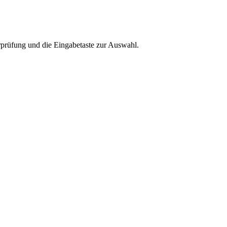
rprüfung und die Eingabetaste zur Auswahl.