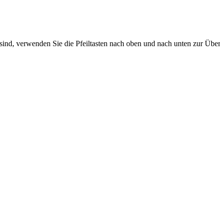
sind, verwenden Sie die Pfeiltasten nach oben und nach unten zur Übe