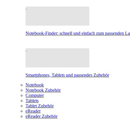
Notebook-Finder: schnell und einfach zum passenden L
Smartphones, Tablets und passendes Zubehör
Notebook
Notebook Zubehör
Computer
Tablets
Tablet Zubehör
eReader
eReader Zubehör