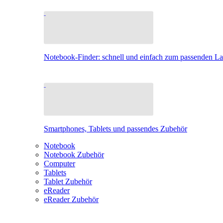
Notebook-Finder: schnell und einfach zum passenden L
Smartphones, Tablets und passendes Zubehör
Notebook
Notebook Zubehör
Computer
Tablets
Tablet Zubehör
eReader
eReader Zubehör