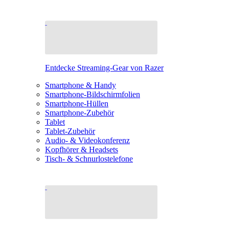
Entdecke Streaming-Gear von Razer
Smartphone & Handy
Smartphone-Bildschirmfolien
Smartphone-Hüllen
Smartphone-Zubehör
Tablet
Tablet-Zubehör
Audio- & Videokonferenz
Kopfhörer & Headsets
Tisch- & Schnurlostelefone