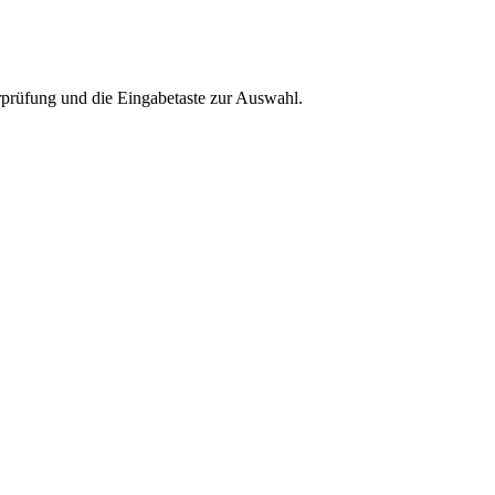
rprüfung und die Eingabetaste zur Auswahl.