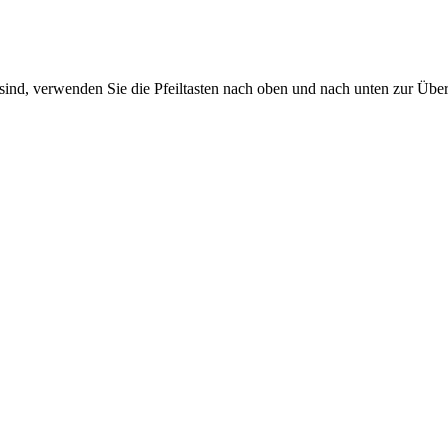
sind, verwenden Sie die Pfeiltasten nach oben und nach unten zur Übe