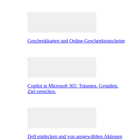
Geschenkkarten und Online-Geschenkgutscheine
Copilot in Microsoft 365: Träumen. Gestalten.
Ziel erreichen.
Dell entdecken und von ausgewählten Aktionen