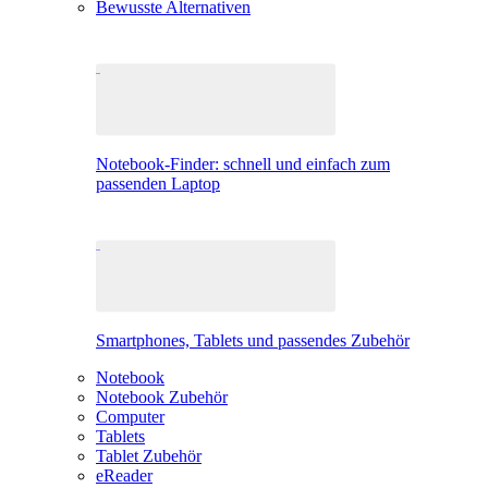
Bewusste Alternativen
Notebook-Finder: schnell und einfach zum
passenden Laptop
Smartphones, Tablets und passendes Zubehör
Notebook
Notebook Zubehör
Computer
Tablets
Tablet Zubehör
eReader