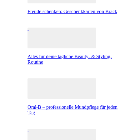
Freude schenken: Geschenkkarten von Brack
Alles für deine tägliche Beauty- & Styling-
Routine
Oral-B – professionelle Mundpflege für jeden
Tag