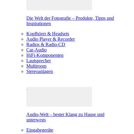
Die Welt der Fotografie – Produkte, Tipps und
Inspirationen
Kopfhörer & Headsets
Audio Player & Recorder
Radios & Radio-CD
Car-Audio
HiFi-Komponenten
Lautsprecher
Multiroom
Stereoanlagen
Audio-Welt – bester Klang zu Hause und
unterwegs
Eingabegeräte