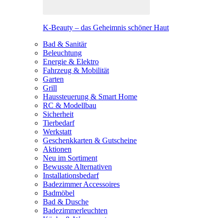
K-Beauty – das Geheimnis schöner Haut
Bad & Sanitär
Beleuchtung
Energie & Elektro
Fahrzeug & Mobilität
Garten
Grill
Haussteuerung & Smart Home
RC & Modellbau
Sicherheit
Tierbedarf
Werkstatt
Geschenkkarten & Gutscheine
Aktionen
Neu im Sortiment
Bewusste Alternativen
Installationsbedarf
Badezimmer Accessoires
Badmöbel
Bad & Dusche
Badezimmerleuchten