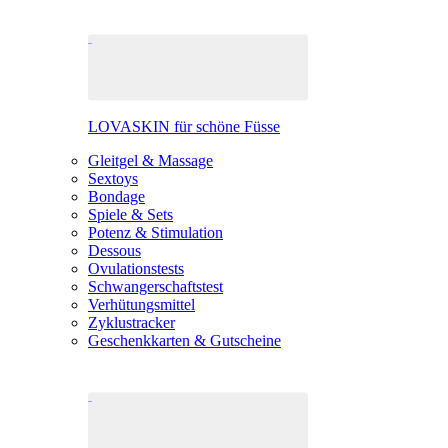
LOVASKIN für schöne Füsse
Gleitgel & Massage
Sextoys
Bondage
Spiele & Sets
Potenz & Stimulation
Dessous
Ovulationstests
Schwangerschaftstest
Verhütungsmittel
Zyklustracker
Geschenkkarten & Gutscheine