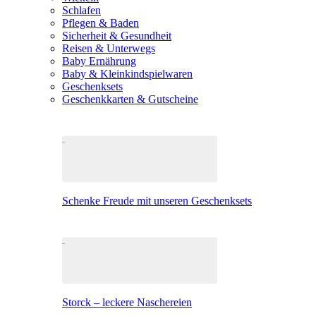
Schlafen
Pflegen & Baden
Sicherheit & Gesundheit
Reisen & Unterwegs
Baby Ernährung
Baby & Kleinkindspielwaren
Geschenksets
Geschenkkarten & Gutscheine
Schenke Freude mit unseren Geschenksets
Storck – leckere Naschereien