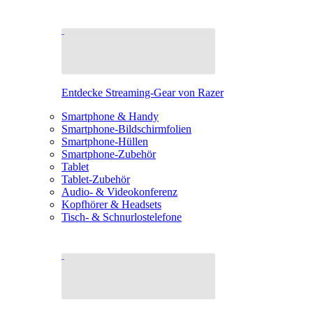
Entdecke Streaming-Gear von Razer
Smartphone & Handy
Smartphone-Bildschirmfolien
Smartphone-Hüllen
Smartphone-Zubehör
Tablet
Tablet-Zubehör
Audio- & Videokonferenz
Kopfhörer & Headsets
Tisch- & Schnurlostelefone