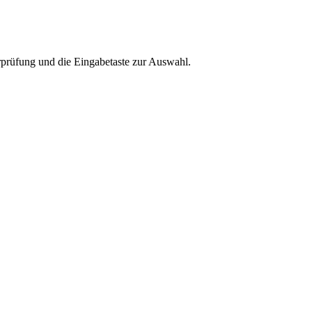
rprüfung und die Eingabetaste zur Auswahl.