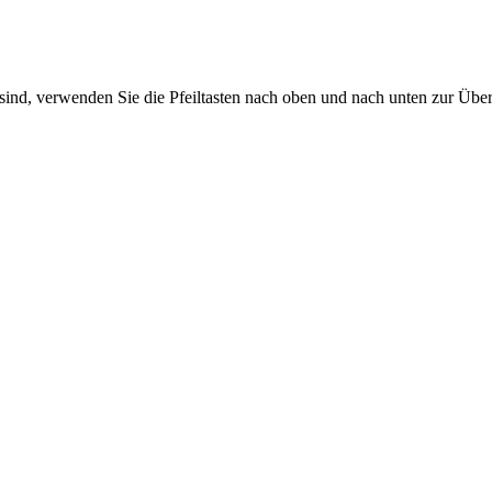
sind, verwenden Sie die Pfeiltasten nach oben und nach unten zur Übe