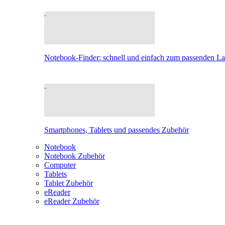
Notebook-Finder: schnell und einfach zum passenden L
Smartphones, Tablets und passendes Zubehör
Notebook
Notebook Zubehör
Computer
Tablets
Tablet Zubehör
eReader
eReader Zubehör