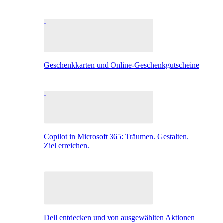
Geschenkkarten und Online-Geschenkgutscheine
Copilot in Microsoft 365: Träumen. Gestalten.
Ziel erreichen.
Dell entdecken und von ausgewählten Aktionen