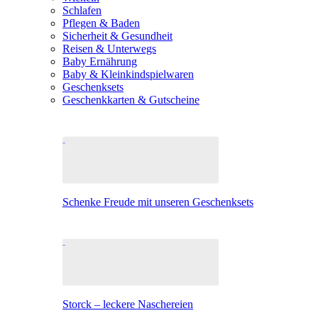
Schlafen
Pflegen & Baden
Sicherheit & Gesundheit
Reisen & Unterwegs
Baby Ernährung
Baby & Kleinkindspielwaren
Geschenksets
Geschenkkarten & Gutscheine
Schenke Freude mit unseren Geschenksets
Storck – leckere Naschereien