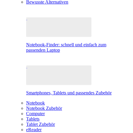
Bewusste Alternativen
Notebook-Finder: schnell und einfach zum
passenden Laptop
Smartphones, Tablets und passendes Zubehör
Notebook
Notebook Zubehör
Computer
Tablets
Tablet Zubehör
eReader