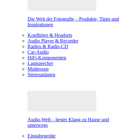
Die Welt der Fotografie – Produkte, Tipps und
Inspirationen
Kopfhörer & Headsets
Audio Player & Recorder
Radios & Radio-CD
Car-Audio
HiFi-Komponenten
Lautsprecher
Multiroom
Stereoanlagen
Audio-Welt – bester Klang zu Hause und
unterwegs
Eingabegeräte