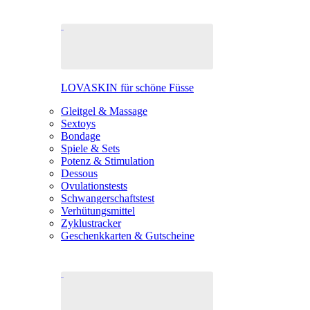
LOVASKIN für schöne Füsse
Gleitgel & Massage
Sextoys
Bondage
Spiele & Sets
Potenz & Stimulation
Dessous
Ovulationstests
Schwangerschaftstest
Verhütungsmittel
Zyklustracker
Geschenkkarten & Gutscheine