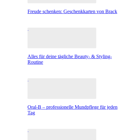
Freude schenken: Geschenkkarten von Brack
Alles für deine tägliche Beauty- & Styling-
Routine
Oral-B – professionelle Mundpflege für jeden
Tag