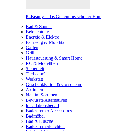
K-Beauty – das Geheimnis schöner Haut
Bad & Sanitär
Beleuchtung
Energie & Elektro
Fahrzeug & Mobilität
Garten
Grill
Haussteuerung & Smart Home
RC & Modellbau
Sicherheit
Tierbedarf
Werkstatt
Geschenkkarten & Gutscheine
Aktionen
Neu im Sortiment
Bewusste Alternativen
Installationsbedarf
Badezimmer Accessoires
Badmöbel
Bad & Dusche
Badezimmerleuchten