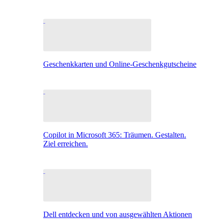
Geschenkkarten und Online-Geschenkgutscheine
Copilot in Microsoft 365: Träumen. Gestalten.
Ziel erreichen.
Dell entdecken und von ausgewählten Aktionen