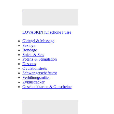
LOVASKIN für schöne Füsse
Gleitgel & Massage
Sextoys
Bondage
Spiele & Sets
Potenz & Stimulation
Dessous
Ovulationstests
Schwangerschaftstest
Verhütungsmittel
Zyklustracker
Geschenkkarten & Gutscheine