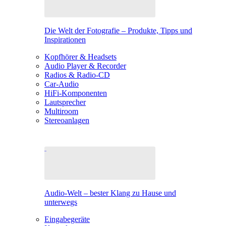
Die Welt der Fotografie – Produkte, Tipps und
Inspirationen
Kopfhörer & Headsets
Audio Player & Recorder
Radios & Radio-CD
Car-Audio
HiFi-Komponenten
Lautsprecher
Multiroom
Stereoanlagen
Audio-Welt – bester Klang zu Hause und
unterwegs
Eingabegeräte