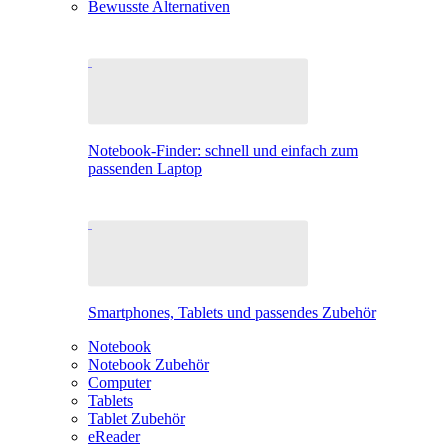
Bewusste Alternativen
Notebook-Finder: schnell und einfach zum
passenden Laptop
Smartphones, Tablets und passendes Zubehör
Notebook
Notebook Zubehör
Computer
Tablets
Tablet Zubehör
eReader