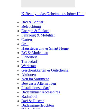
K-Beauty – das Geheimnis schöner Haut
Bad & Sanitär
Beleuchtung
Energie & Elektro
Fahrzeug & Mobilität
Garten
Grill
Haussteuerung & Smart Home
RC & Modellbau
Sicherheit
Tierbedarf
Werkstatt
Geschenkkarten & Gutscheine
Aktionen
Neu im Sortiment
Bewusste Alternativen
Installationsbedarf
Badezimmer Accessoires
Badmöbel
Bad & Dusche
Badezimmerleuchten