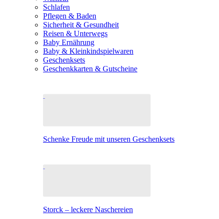
Schlafen
Pflegen & Baden
Sicherheit & Gesundheit
Reisen & Unterwegs
Baby Ernährung
Baby & Kleinkindspielwaren
Geschenksets
Geschenkkarten & Gutscheine
Schenke Freude mit unseren Geschenksets
Storck – leckere Naschereien