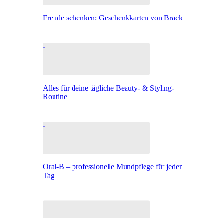
Freude schenken: Geschenkkarten von Brack
Alles für deine tägliche Beauty- & Styling-
Routine
Oral-B – professionelle Mundpflege für jeden
Tag