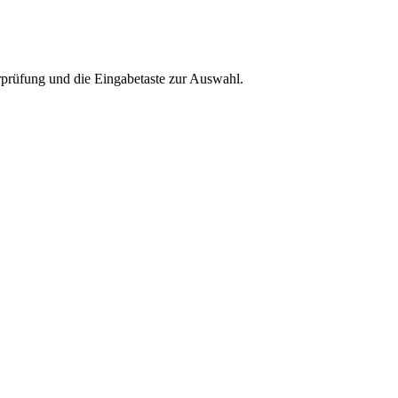
rprüfung und die Eingabetaste zur Auswahl.