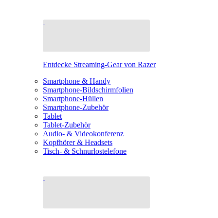
Entdecke Streaming-Gear von Razer
Smartphone & Handy
Smartphone-Bildschirmfolien
Smartphone-Hüllen
Smartphone-Zubehör
Tablet
Tablet-Zubehör
Audio- & Videokonferenz
Kopfhörer & Headsets
Tisch- & Schnurlostelefone