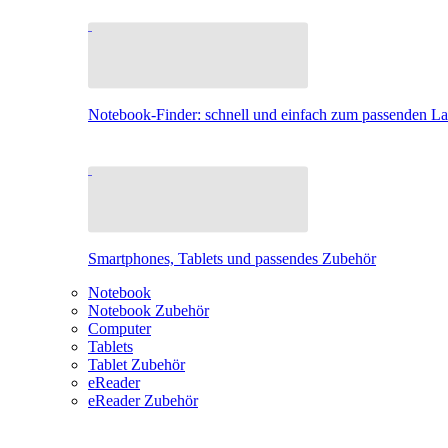
Notebook-Finder: schnell und einfach zum passenden L
Smartphones, Tablets und passendes Zubehör
Notebook
Notebook Zubehör
Computer
Tablets
Tablet Zubehör
eReader
eReader Zubehör