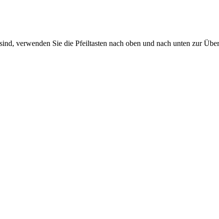
sind, verwenden Sie die Pfeiltasten nach oben und nach unten zur Übe