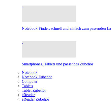
Notebook-Finder: schnell und einfach zum passenden L
Smartphones, Tablets und passendes Zubehör
Notebook
Notebook Zubehör
Computer
Tablets
Tablet Zubehör
eReader
eReader Zubehör