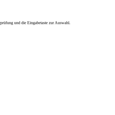
rprüfung und die Eingabetaste zur Auswahl.