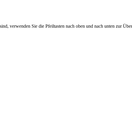
sind, verwenden Sie die Pfeiltasten nach oben und nach unten zur Übe