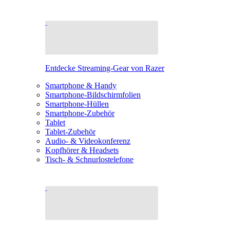
Entdecke Streaming-Gear von Razer
Smartphone & Handy
Smartphone-Bildschirmfolien
Smartphone-Hüllen
Smartphone-Zubehör
Tablet
Tablet-Zubehör
Audio- & Videokonferenz
Kopfhörer & Headsets
Tisch- & Schnurlostelefone