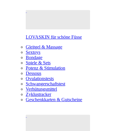
LOVASKIN für schöne Füsse
Gleitgel & Massage
Sextoys
Bondage
Spiele & Sets
Potenz & Stimulation
Dessous
Ovulationstests
Schwangerschaftstest
Verhütungsmittel
Zyklustracker
Geschenkkarten & Gutscheine