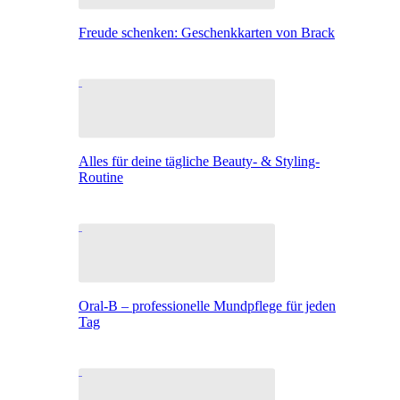
Freude schenken: Geschenkkarten von Brack
Alles für deine tägliche Beauty- & Styling-
Routine
Oral-B – professionelle Mundpflege für jeden
Tag