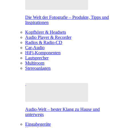
Die Welt der Fotografie – Produkte, Tipps und
Inspirationen
Kopfhörer & Headsets
Audio Player & Recorder
Radios & Radio-CD
Car-Audio
HiFi-Komponenten
Lautsprecher
Multiroom
Stereoanlagen
Audio-Welt – bester Klang zu Hause und
unterwegs
Eingabegeräte