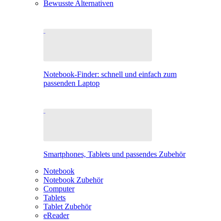
Bewusste Alternativen
Notebook-Finder: schnell und einfach zum
passenden Laptop
Smartphones, Tablets und passendes Zubehör
Notebook
Notebook Zubehör
Computer
Tablets
Tablet Zubehör
eReader