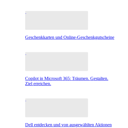
Geschenkkarten und Online-Geschenkgutscheine
Copilot in Microsoft 365: Träumen. Gestalten.
Ziel erreichen.
Dell entdecken und von ausgewählten Aktionen