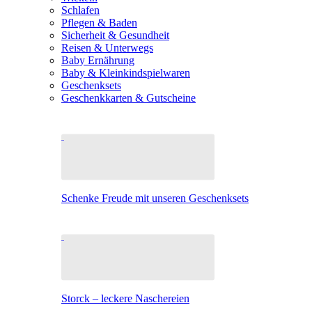
Schlafen
Pflegen & Baden
Sicherheit & Gesundheit
Reisen & Unterwegs
Baby Ernährung
Baby & Kleinkindspielwaren
Geschenksets
Geschenkkarten & Gutscheine
Schenke Freude mit unseren Geschenksets
Storck – leckere Naschereien