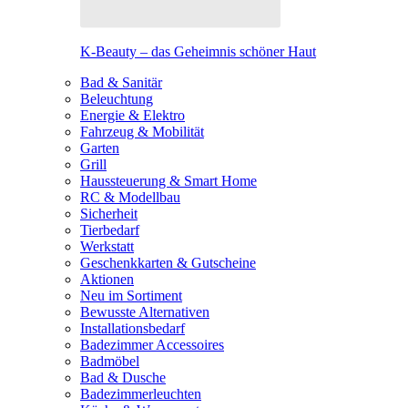
K-Beauty – das Geheimnis schöner Haut
Bad & Sanitär
Beleuchtung
Energie & Elektro
Fahrzeug & Mobilität
Garten
Grill
Haussteuerung & Smart Home
RC & Modellbau
Sicherheit
Tierbedarf
Werkstatt
Geschenkkarten & Gutscheine
Aktionen
Neu im Sortiment
Bewusste Alternativen
Installationsbedarf
Badezimmer Accessoires
Badmöbel
Bad & Dusche
Badezimmerleuchten