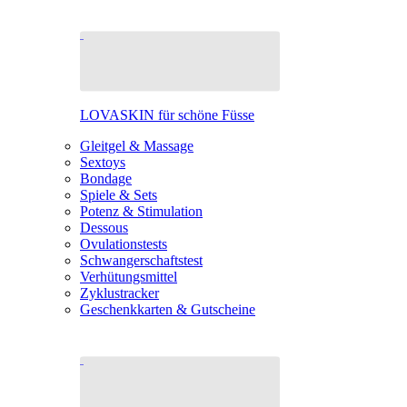
LOVASKIN für schöne Füsse
Gleitgel & Massage
Sextoys
Bondage
Spiele & Sets
Potenz & Stimulation
Dessous
Ovulationstests
Schwangerschaftstest
Verhütungsmittel
Zyklustracker
Geschenkkarten & Gutscheine