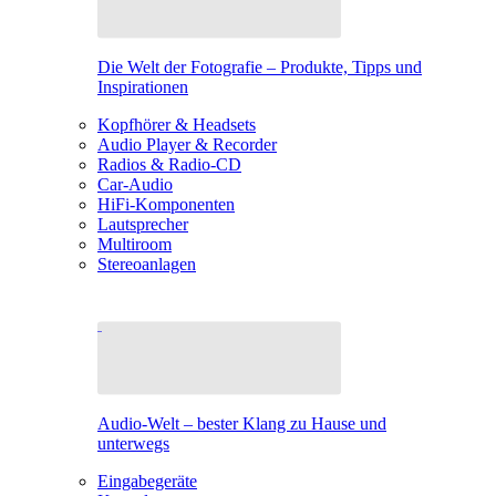
Die Welt der Fotografie – Produkte, Tipps und
Inspirationen
Kopfhörer & Headsets
Audio Player & Recorder
Radios & Radio-CD
Car-Audio
HiFi-Komponenten
Lautsprecher
Multiroom
Stereoanlagen
Audio-Welt – bester Klang zu Hause und
unterwegs
Eingabegeräte