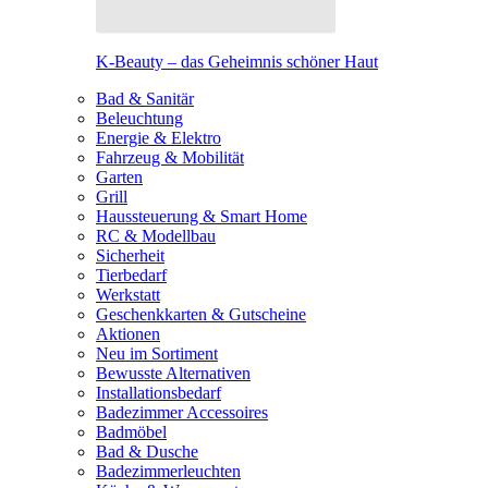
K-Beauty – das Geheimnis schöner Haut
Bad & Sanitär
Beleuchtung
Energie & Elektro
Fahrzeug & Mobilität
Garten
Grill
Haussteuerung & Smart Home
RC & Modellbau
Sicherheit
Tierbedarf
Werkstatt
Geschenkkarten & Gutscheine
Aktionen
Neu im Sortiment
Bewusste Alternativen
Installationsbedarf
Badezimmer Accessoires
Badmöbel
Bad & Dusche
Badezimmerleuchten