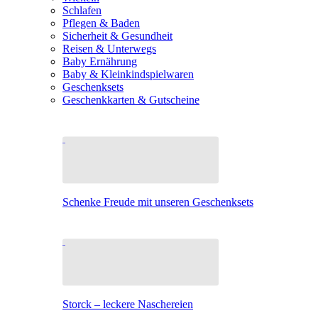
Schlafen
Pflegen & Baden
Sicherheit & Gesundheit
Reisen & Unterwegs
Baby Ernährung
Baby & Kleinkindspielwaren
Geschenksets
Geschenkkarten & Gutscheine
Schenke Freude mit unseren Geschenksets
Storck – leckere Naschereien