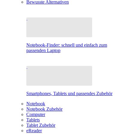
Bewusste Alternativen
Notebook-Finder: schnell und einfach zum
passenden Laptop
Smartphones, Tablets und passendes Zubehör
Notebook
Notebook Zubehör
Computer
Tablets
Tablet Zubehör
eReader