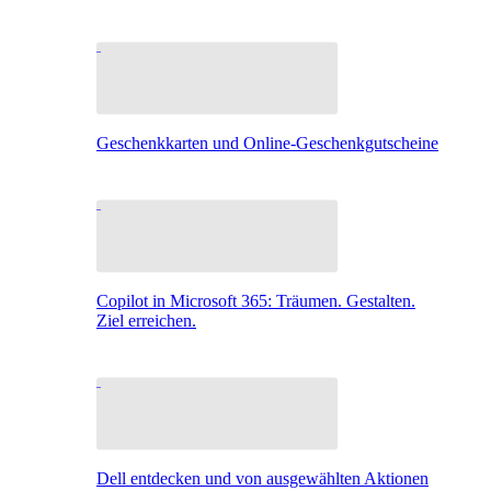
Geschenkkarten und Online-Geschenkgutscheine
Copilot in Microsoft 365: Träumen. Gestalten.
Ziel erreichen.
Dell entdecken und von ausgewählten Aktionen