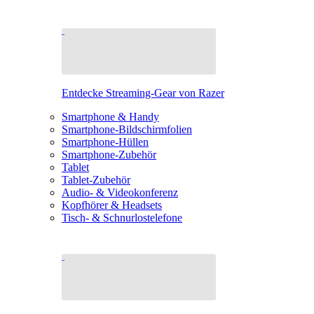
Entdecke Streaming-Gear von Razer
Smartphone & Handy
Smartphone-Bildschirmfolien
Smartphone-Hüllen
Smartphone-Zubehör
Tablet
Tablet-Zubehör
Audio- & Videokonferenz
Kopfhörer & Headsets
Tisch- & Schnurlostelefone