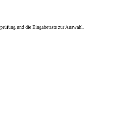
rprüfung und die Eingabetaste zur Auswahl.