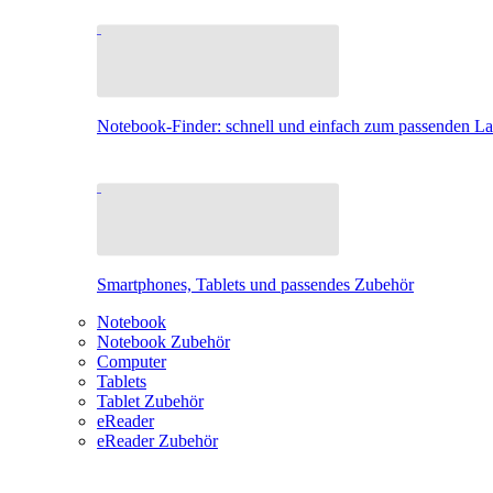
Notebook-Finder: schnell und einfach zum passenden L
Smartphones, Tablets und passendes Zubehör
Notebook
Notebook Zubehör
Computer
Tablets
Tablet Zubehör
eReader
eReader Zubehör