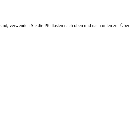
sind, verwenden Sie die Pfeiltasten nach oben und nach unten zur Übe