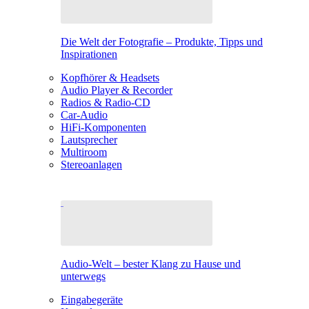
Die Welt der Fotografie – Produkte, Tipps und
Inspirationen
Kopfhörer & Headsets
Audio Player & Recorder
Radios & Radio-CD
Car-Audio
HiFi-Komponenten
Lautsprecher
Multiroom
Stereoanlagen
Audio-Welt – bester Klang zu Hause und
unterwegs
Eingabegeräte