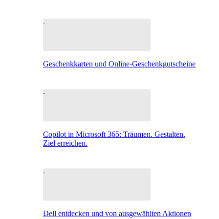
Geschenkkarten und Online-Geschenkgutscheine
Copilot in Microsoft 365: Träumen. Gestalten.
Ziel erreichen.
Dell entdecken und von ausgewählten Aktionen