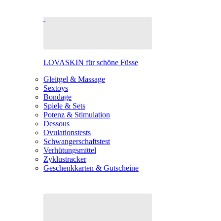
LOVASKIN für schöne Füsse
Gleitgel & Massage
Sextoys
Bondage
Spiele & Sets
Potenz & Stimulation
Dessous
Ovulationstests
Schwangerschaftstest
Verhütungsmittel
Zyklustracker
Geschenkkarten & Gutscheine