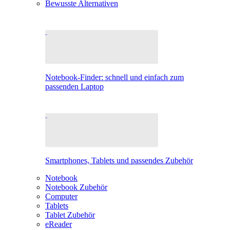
Bewusste Alternativen
Notebook-Finder: schnell und einfach zum
passenden Laptop
Smartphones, Tablets und passendes Zubehör
Notebook
Notebook Zubehör
Computer
Tablets
Tablet Zubehör
eReader