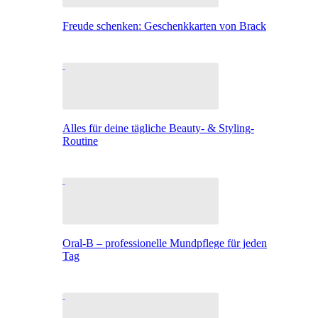
Freude schenken: Geschenkkarten von Brack
Alles für deine tägliche Beauty- & Styling-
Routine
Oral-B – professionelle Mundpflege für jeden
Tag