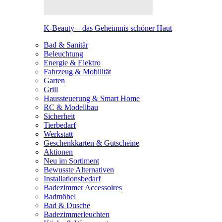
K-Beauty – das Geheimnis schöner Haut
Bad & Sanitär
Beleuchtung
Energie & Elektro
Fahrzeug & Mobilität
Garten
Grill
Haussteuerung & Smart Home
RC & Modellbau
Sicherheit
Tierbedarf
Werkstatt
Geschenkkarten & Gutscheine
Aktionen
Neu im Sortiment
Bewusste Alternativen
Installationsbedarf
Badezimmer Accessoires
Badmöbel
Bad & Dusche
Badezimmerleuchten