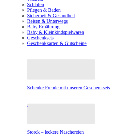
Schlafen
Pflegen & Baden
Sicherheit & Gesundheit
Reisen & Unterwegs
Baby Ernährung
Baby & Kleinkindspielwaren
Geschenksets
Geschenkkarten & Gutscheine
Schenke Freude mit unseren Geschenksets
Storck – leckere Naschereien