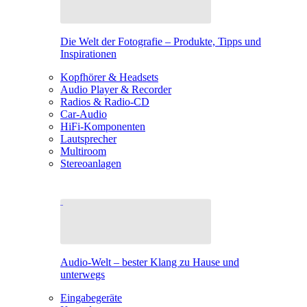
Die Welt der Fotografie – Produkte, Tipps und
Inspirationen
Kopfhörer & Headsets
Audio Player & Recorder
Radios & Radio-CD
Car-Audio
HiFi-Komponenten
Lautsprecher
Multiroom
Stereoanlagen
Audio-Welt – bester Klang zu Hause und
unterwegs
Eingabegeräte