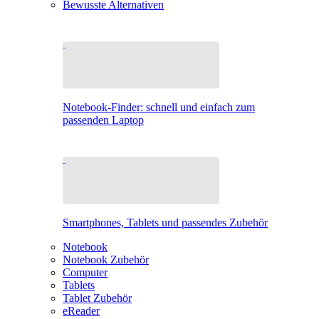
Bewusste Alternativen
Notebook-Finder: schnell und einfach zum
passenden Laptop
Smartphones, Tablets und passendes Zubehör
Notebook
Notebook Zubehör
Computer
Tablets
Tablet Zubehör
eReader