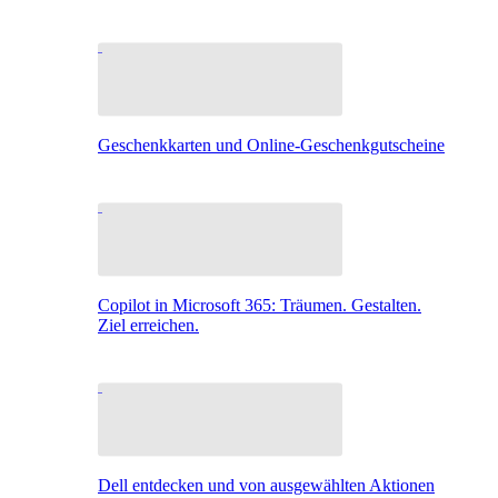
Geschenkkarten und Online-Geschenkgutscheine
Copilot in Microsoft 365: Träumen. Gestalten.
Ziel erreichen.
Dell entdecken und von ausgewählten Aktionen