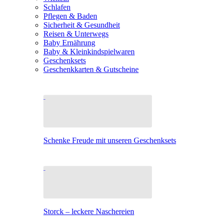
Schlafen
Pflegen & Baden
Sicherheit & Gesundheit
Reisen & Unterwegs
Baby Ernährung
Baby & Kleinkindspielwaren
Geschenksets
Geschenkkarten & Gutscheine
Schenke Freude mit unseren Geschenksets
Storck – leckere Naschereien