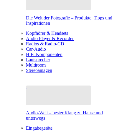
Die Welt der Fotografie – Produkte, Tipps und
Inspirationen
Kopfhörer & Headsets
Audio Player & Recorder
Radios & Radio-CD
Car-Audio
HiFi-Komponenten
Lautsprecher
Multiroom
Stereoanlagen
Audio-Welt – bester Klang zu Hause und
unterwegs
Eingabegeräte