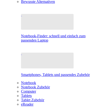
Bewusste Alternativen
Notebook-Finder: schnell und einfach zum
passenden Laptop
Smartphones, Tablets und passendes Zubehör
Notebook
Notebook Zubehör
Computer
Tablets
Tablet Zubehör
eReader