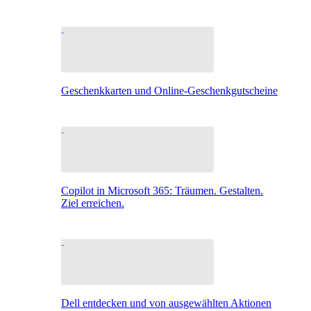
Geschenkkarten und Online-Geschenkgutscheine
Copilot in Microsoft 365: Träumen. Gestalten.
Ziel erreichen.
Dell entdecken und von ausgewählten Aktionen