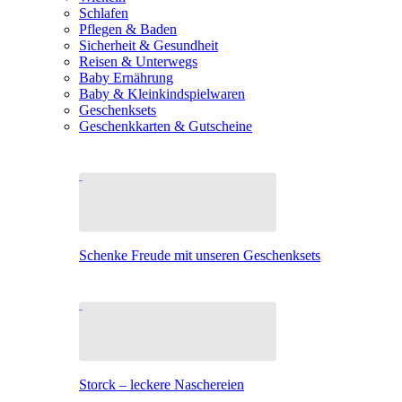
Schlafen
Pflegen & Baden
Sicherheit & Gesundheit
Reisen & Unterwegs
Baby Ernährung
Baby & Kleinkindspielwaren
Geschenksets
Geschenkkarten & Gutscheine
Schenke Freude mit unseren Geschenksets
Storck – leckere Naschereien