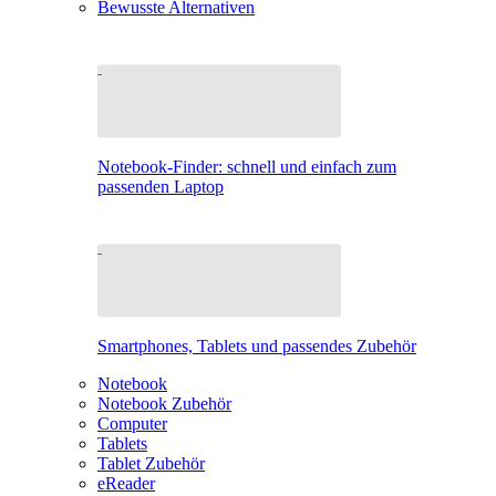
Bewusste Alternativen
Notebook-Finder: schnell und einfach zum
passenden Laptop
Smartphones, Tablets und passendes Zubehör
Notebook
Notebook Zubehör
Computer
Tablets
Tablet Zubehör
eReader