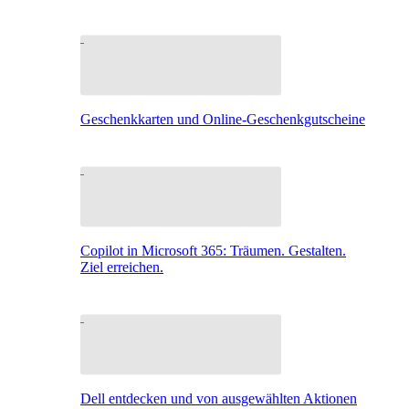
Geschenkkarten und Online-Geschenkgutscheine
Copilot in Microsoft 365: Träumen. Gestalten.
Ziel erreichen.
Dell entdecken und von ausgewählten Aktionen