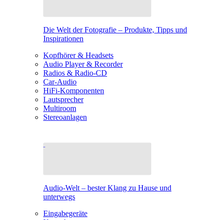
Die Welt der Fotografie – Produkte, Tipps und
Inspirationen
Kopfhörer & Headsets
Audio Player & Recorder
Radios & Radio-CD
Car-Audio
HiFi-Komponenten
Lautsprecher
Multiroom
Stereoanlagen
Audio-Welt – bester Klang zu Hause und
unterwegs
Eingabegeräte