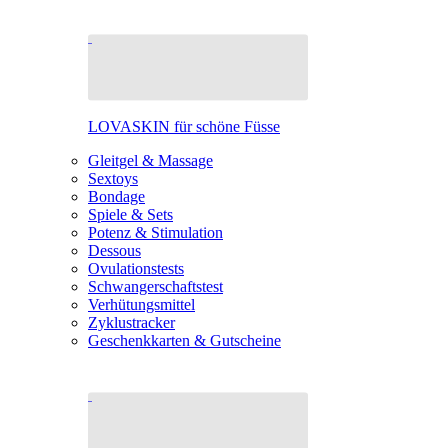
LOVASKIN für schöne Füsse
Gleitgel & Massage
Sextoys
Bondage
Spiele & Sets
Potenz & Stimulation
Dessous
Ovulationstests
Schwangerschaftstest
Verhütungsmittel
Zyklustracker
Geschenkkarten & Gutscheine