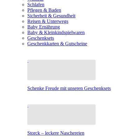
Schlafen
Pflegen & Baden
Sicherheit & Gesundheit
Reisen & Unterwegs
Baby Ernährung
Baby & Kleinkindspielwaren
Geschenksets
Geschenkkarten & Gutscheine
Schenke Freude mit unseren Geschenksets
Storck – leckere Naschereien