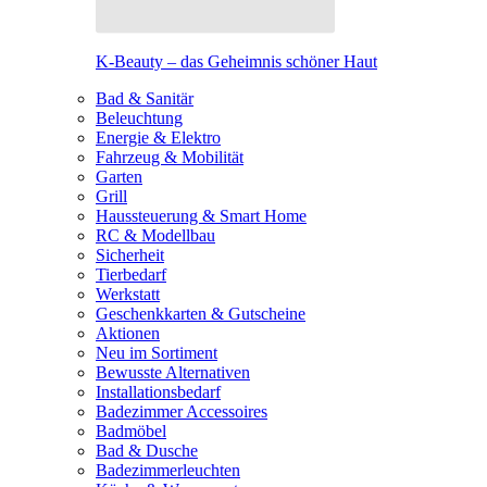
K-Beauty – das Geheimnis schöner Haut
Bad & Sanitär
Beleuchtung
Energie & Elektro
Fahrzeug & Mobilität
Garten
Grill
Haussteuerung & Smart Home
RC & Modellbau
Sicherheit
Tierbedarf
Werkstatt
Geschenkkarten & Gutscheine
Aktionen
Neu im Sortiment
Bewusste Alternativen
Installationsbedarf
Badezimmer Accessoires
Badmöbel
Bad & Dusche
Badezimmerleuchten