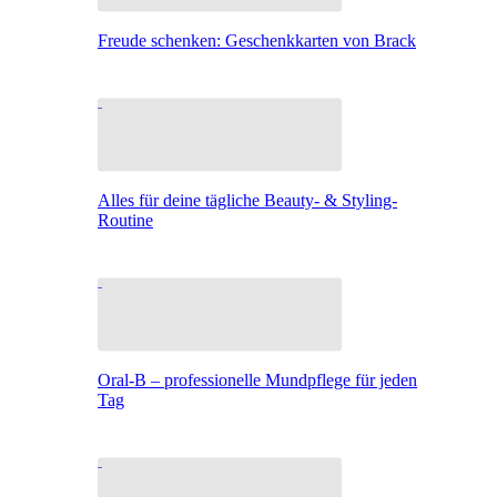
Freude schenken: Geschenkkarten von Brack
Alles für deine tägliche Beauty- & Styling-
Routine
Oral-B – professionelle Mundpflege für jeden
Tag