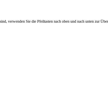
sind, verwenden Sie die Pfeiltasten nach oben und nach unten zur Übe