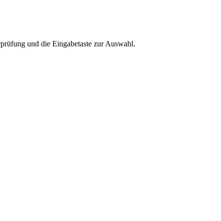
rprüfung und die Eingabetaste zur Auswahl.