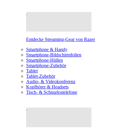
Entdecke Streaming-Gear von Razer
Smartphone & Handy
Smartphone-Bildschirmfolien
Smartphone-Hüllen
Smartphone-Zubehör
Tablet
Tablet-Zubehör
Audio- & Videokonferenz
Kopfhörer & Headsets
Tisch- & Schnurlostelefone