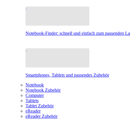
Notebook-Finder: schnell und einfach zum passenden L
Smartphones, Tablets und passendes Zubehör
Notebook
Notebook Zubehör
Computer
Tablets
Tablet Zubehör
eReader
eReader Zubehör