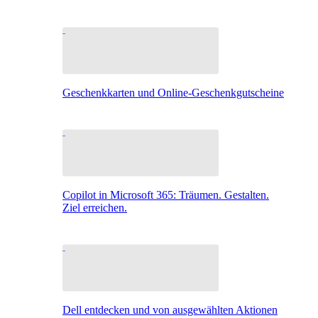
Geschenkkarten und Online-Geschenkgutscheine
Copilot in Microsoft 365: Träumen. Gestalten.
Ziel erreichen.
Dell entdecken und von ausgewählten Aktionen