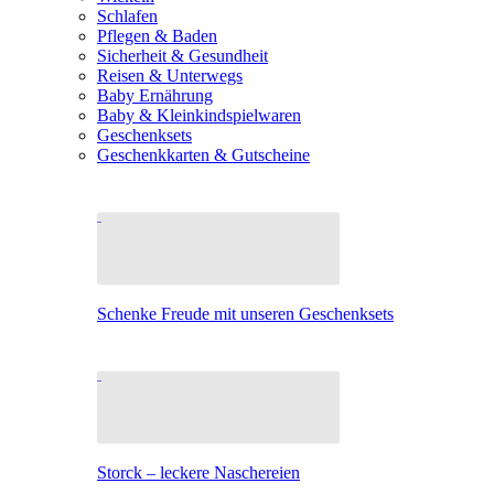
Schlafen
Pflegen & Baden
Sicherheit & Gesundheit
Reisen & Unterwegs
Baby Ernährung
Baby & Kleinkindspielwaren
Geschenksets
Geschenkkarten & Gutscheine
Schenke Freude mit unseren Geschenksets
Storck – leckere Naschereien