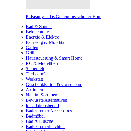
K-Beauty – das Geheimnis schöner Haut
Bad & Sanitär
Beleuchtung
Energie & Elektro
Fahrzeug & Mobilität
Garten
Grill
Haussteuerung & Smart Home
RC & Modellbau
Sicherheit
Tierbedarf
Werkstatt
Geschenkkarten & Gutscheine
Aktionen
Neu im Sortiment
Bewusste Alternativen
Installationsbedarf
Badezimmer Accessoires
Badmöbel
Bad & Dusche
Badezimmerleuchten