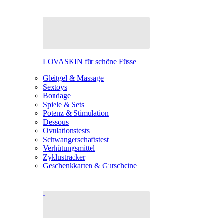
LOVASKIN für schöne Füsse
Gleitgel & Massage
Sextoys
Bondage
Spiele & Sets
Potenz & Stimulation
Dessous
Ovulationstests
Schwangerschaftstest
Verhütungsmittel
Zyklustracker
Geschenkkarten & Gutscheine