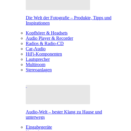
Die Welt der Fotografie – Produkte, Tipps und
Inspirationen
Kopfhörer & Headsets
Audio Player & Recorder
Radios & Radio-CD
Car-Audio
HiFi-Komponenten
Lautsprecher
Multiroom
Stereoanlagen
Audio-Welt – bester Klang zu Hause und
unterwegs
Eingabegeräte