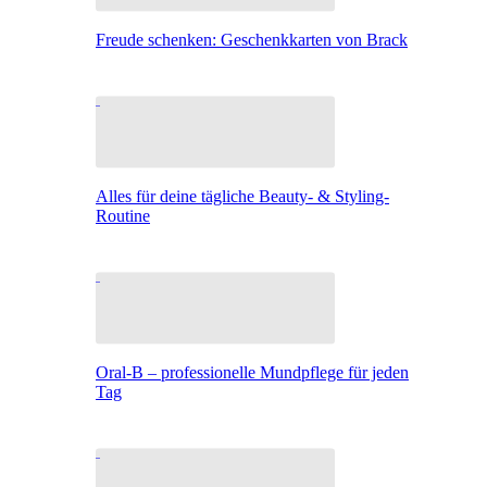
Freude schenken: Geschenkkarten von Brack
Alles für deine tägliche Beauty- & Styling-
Routine
Oral-B – professionelle Mundpflege für jeden
Tag