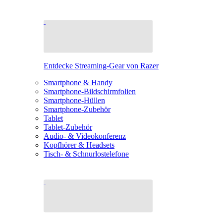
Entdecke Streaming-Gear von Razer
Smartphone & Handy
Smartphone-Bildschirmfolien
Smartphone-Hüllen
Smartphone-Zubehör
Tablet
Tablet-Zubehör
Audio- & Videokonferenz
Kopfhörer & Headsets
Tisch- & Schnurlostelefone