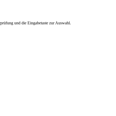
rprüfung und die Eingabetaste zur Auswahl.