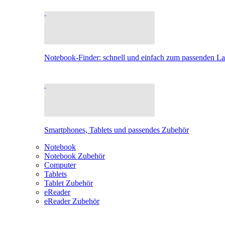
Notebook-Finder: schnell und einfach zum passenden L
Smartphones, Tablets und passendes Zubehör
Notebook
Notebook Zubehör
Computer
Tablets
Tablet Zubehör
eReader
eReader Zubehör