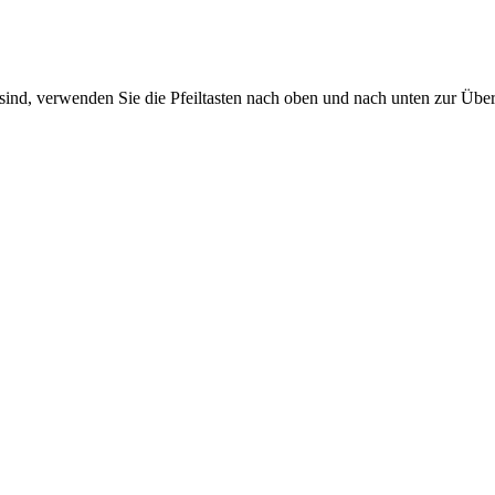
sind, verwenden Sie die Pfeiltasten nach oben und nach unten zur Übe