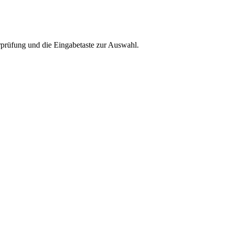
rprüfung und die Eingabetaste zur Auswahl.