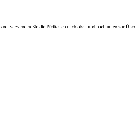
sind, verwenden Sie die Pfeiltasten nach oben und nach unten zur Übe