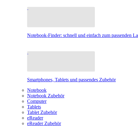
Notebook-Finder: schnell und einfach zum passenden L
Smartphones, Tablets und passendes Zubehör
Notebook
Notebook Zubehör
Computer
Tablets
Tablet Zubehör
eReader
eReader Zubehör