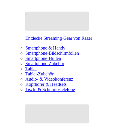
Entdecke Streaming-Gear von Razer
Smartphone & Handy
Smartphone-Bildschirmfolien
Smartphone-Hüllen
Smartphone-Zubehör
Tablet
Tablet-Zubehör
Audio- & Videokonferenz
Kopfhörer & Headsets
Tisch- & Schnurlostelefone