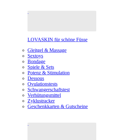
LOVASKIN für schöne Füsse
Gleitgel & Massage
Sextoys
Bondage
Spiele & Sets
Potenz & Stimulation
Dessous
Ovulationstests
Schwangerschaftstest
Verhütungsmittel
Zyklustracker
Geschenkkarten & Gutscheine