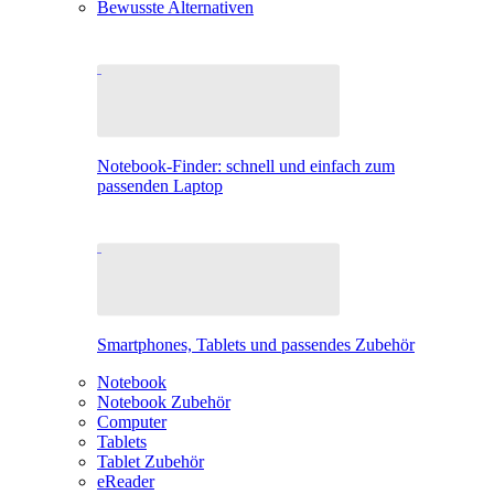
Bewusste Alternativen
Notebook-Finder: schnell und einfach zum
passenden Laptop
Smartphones, Tablets und passendes Zubehör
Notebook
Notebook Zubehör
Computer
Tablets
Tablet Zubehör
eReader