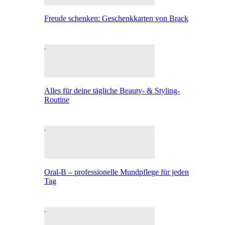
Freude schenken: Geschenkkarten von Brack
Alles für deine tägliche Beauty- & Styling-
Routine
Oral-B – professionelle Mundpflege für jeden
Tag