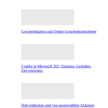
Geschenkkarten und Online-Geschenkgutscheine
Copilot in Microsoft 365: Träumen. Gestalten.
Ziel erreichen.
Dell entdecken und von ausgewählten Aktionen