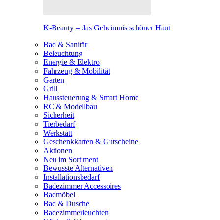
K-Beauty – das Geheimnis schöner Haut
Bad & Sanitär
Beleuchtung
Energie & Elektro
Fahrzeug & Mobilität
Garten
Grill
Haussteuerung & Smart Home
RC & Modellbau
Sicherheit
Tierbedarf
Werkstatt
Geschenkkarten & Gutscheine
Aktionen
Neu im Sortiment
Bewusste Alternativen
Installationsbedarf
Badezimmer Accessoires
Badmöbel
Bad & Dusche
Badezimmerleuchten