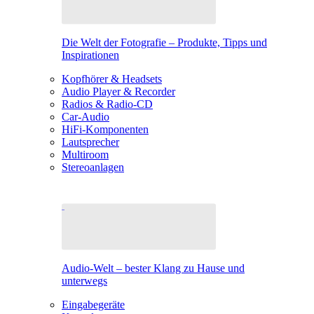
Die Welt der Fotografie – Produkte, Tipps und
Inspirationen
Kopfhörer & Headsets
Audio Player & Recorder
Radios & Radio-CD
Car-Audio
HiFi-Komponenten
Lautsprecher
Multiroom
Stereoanlagen
Audio-Welt – bester Klang zu Hause und
unterwegs
Eingabegeräte