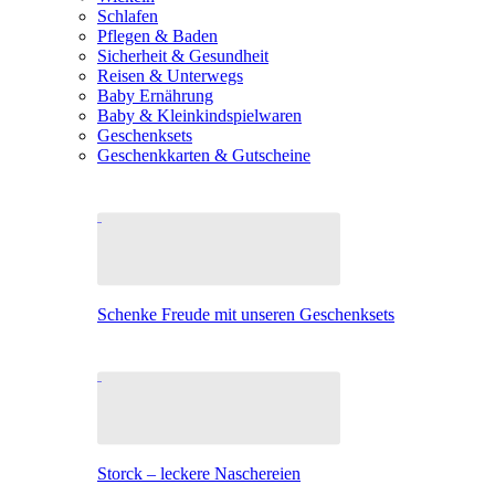
Schlafen
Pflegen & Baden
Sicherheit & Gesundheit
Reisen & Unterwegs
Baby Ernährung
Baby & Kleinkindspielwaren
Geschenksets
Geschenkkarten & Gutscheine
Schenke Freude mit unseren Geschenksets
Storck – leckere Naschereien