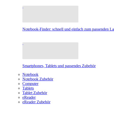
Notebook-Finder: schnell und einfach zum passenden L
Smartphones, Tablets und passendes Zubehör
Notebook
Notebook Zubehör
Computer
Tablets
Tablet Zubehör
eReader
eReader Zubehör