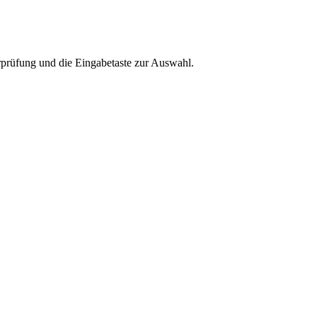
rprüfung und die Eingabetaste zur Auswahl.