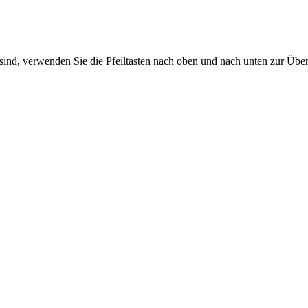
sind, verwenden Sie die Pfeiltasten nach oben und nach unten zur Übe