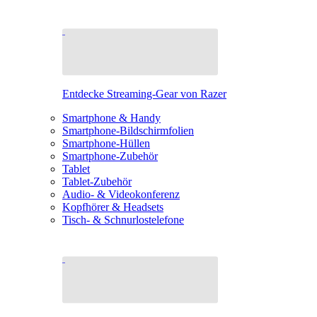
Entdecke Streaming-Gear von Razer
Smartphone & Handy
Smartphone-Bildschirmfolien
Smartphone-Hüllen
Smartphone-Zubehör
Tablet
Tablet-Zubehör
Audio- & Videokonferenz
Kopfhörer & Headsets
Tisch- & Schnurlostelefone