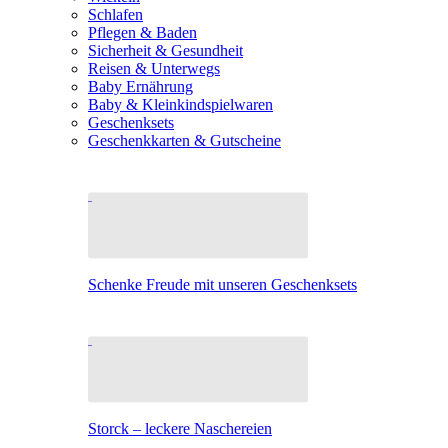
Schlafen
Pflegen & Baden
Sicherheit & Gesundheit
Reisen & Unterwegs
Baby Ernährung
Baby & Kleinkindspielwaren
Geschenksets
Geschenkkarten & Gutscheine
Schenke Freude mit unseren Geschenksets
Storck – leckere Naschereien