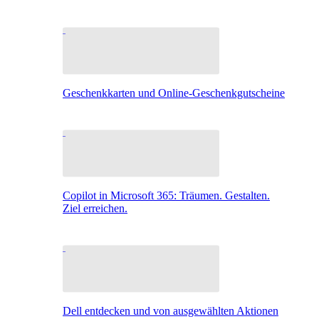
Geschenkkarten und Online-Geschenkgutscheine
Copilot in Microsoft 365: Träumen. Gestalten.
Ziel erreichen.
Dell entdecken und von ausgewählten Aktionen