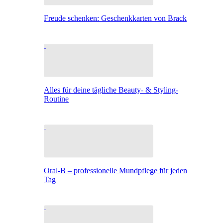
Freude schenken: Geschenkkarten von Brack
Alles für deine tägliche Beauty- & Styling-
Routine
Oral-B – professionelle Mundpflege für jeden
Tag