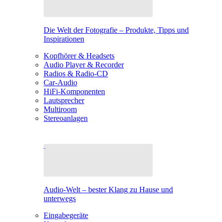
Die Welt der Fotografie – Produkte, Tipps und
Inspirationen
Kopfhörer & Headsets
Audio Player & Recorder
Radios & Radio-CD
Car-Audio
HiFi-Komponenten
Lautsprecher
Multiroom
Stereoanlagen
Audio-Welt – bester Klang zu Hause und
unterwegs
Eingabegeräte