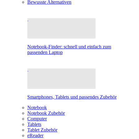
Bewusste Alternativen
Notebook-Finder: schnell und einfach zum
passenden Laptop
Smartphones, Tablets und passendes Zubehör
Notebook
Notebook Zubehör
Computer
Tablets
Tablet Zubehör
eReader