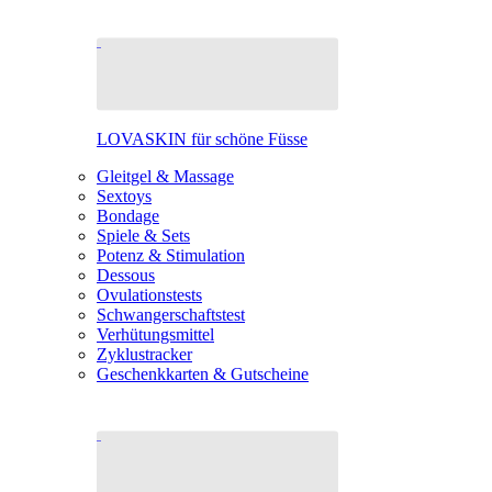
LOVASKIN für schöne Füsse
Gleitgel & Massage
Sextoys
Bondage
Spiele & Sets
Potenz & Stimulation
Dessous
Ovulationstests
Schwangerschaftstest
Verhütungsmittel
Zyklustracker
Geschenkkarten & Gutscheine