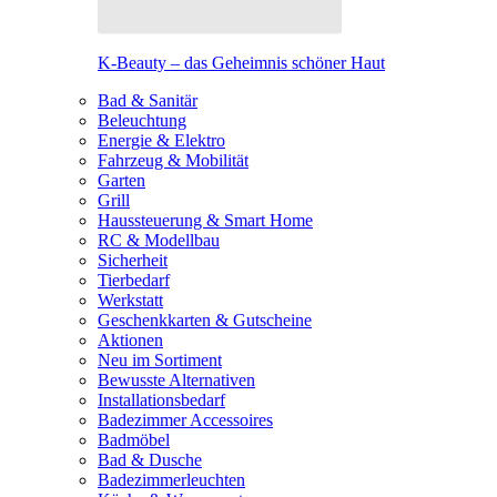
K-Beauty – das Geheimnis schöner Haut
Bad & Sanitär
Beleuchtung
Energie & Elektro
Fahrzeug & Mobilität
Garten
Grill
Haussteuerung & Smart Home
RC & Modellbau
Sicherheit
Tierbedarf
Werkstatt
Geschenkkarten & Gutscheine
Aktionen
Neu im Sortiment
Bewusste Alternativen
Installationsbedarf
Badezimmer Accessoires
Badmöbel
Bad & Dusche
Badezimmerleuchten