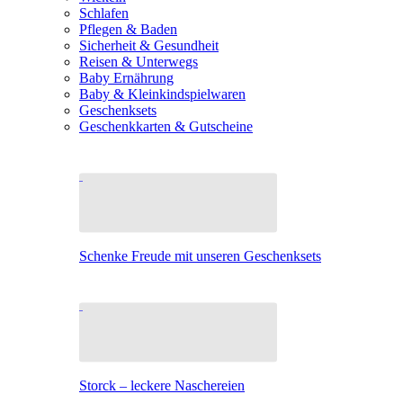
Schlafen
Pflegen & Baden
Sicherheit & Gesundheit
Reisen & Unterwegs
Baby Ernährung
Baby & Kleinkindspielwaren
Geschenksets
Geschenkkarten & Gutscheine
Schenke Freude mit unseren Geschenksets
Storck – leckere Naschereien