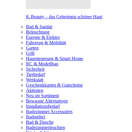
K-Beauty – das Geheimnis schöner Haut
Bad & Sanitär
Beleuchtung
Energie & Elektro
Fahrzeug & Mobilität
Garten
Grill
Haussteuerung & Smart Home
RC & Modellbau
Sicherheit
Tierbedarf
Werkstatt
Geschenkkarten & Gutscheine
Aktionen
Neu im Sortiment
Bewusste Alternativen
Installationsbedarf
Badezimmer Accessoires
Badmöbel
Bad & Dusche
Badezimmerleuchten