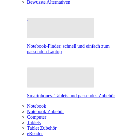
Bewusste Alternativen
Notebook-Finder: schnell und einfach zum
passenden Laptop
Smartphones, Tablets und passendes Zubehör
Notebook
Notebook Zubehör
Computer
Tablets
Tablet Zubehör
eReader