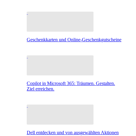
Geschenkkarten und Online-Geschenkgutscheine
Copilot in Microsoft 365: Träumen. Gestalten.
Ziel erreichen.
Dell entdecken und von ausgewählten Aktionen