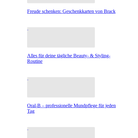
Freude schenken: Geschenkkarten von Brack
Alles für deine tägliche Beauty- & Styling-
Routine
Oral-B – professionelle Mundpflege für jeden
Tag