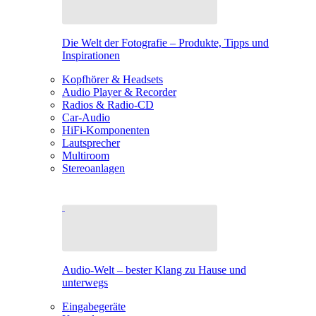
Die Welt der Fotografie – Produkte, Tipps und
Inspirationen
Kopfhörer & Headsets
Audio Player & Recorder
Radios & Radio-CD
Car-Audio
HiFi-Komponenten
Lautsprecher
Multiroom
Stereoanlagen
Audio-Welt – bester Klang zu Hause und
unterwegs
Eingabegeräte