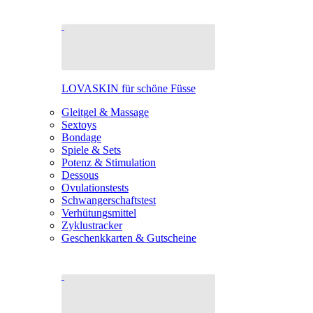
LOVASKIN für schöne Füsse
Gleitgel & Massage
Sextoys
Bondage
Spiele & Sets
Potenz & Stimulation
Dessous
Ovulationstests
Schwangerschaftstest
Verhütungsmittel
Zyklustracker
Geschenkkarten & Gutscheine