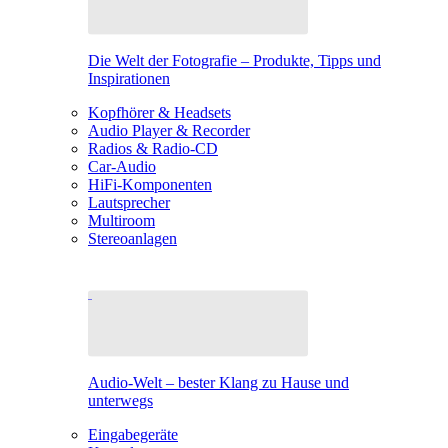
Die Welt der Fotografie – Produkte, Tipps und
Inspirationen
Kopfhörer & Headsets
Audio Player & Recorder
Radios & Radio-CD
Car-Audio
HiFi-Komponenten
Lautsprecher
Multiroom
Stereoanlagen
Audio-Welt – bester Klang zu Hause und
unterwegs
Eingabegeräte