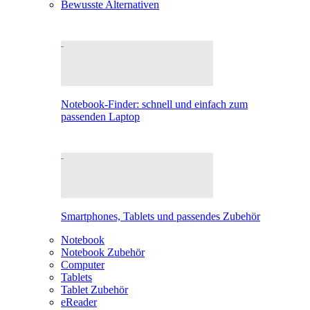
Bewusste Alternativen
Notebook-Finder: schnell und einfach zum
passenden Laptop
Smartphones, Tablets und passendes Zubehör
Notebook
Notebook Zubehör
Computer
Tablets
Tablet Zubehör
eReader