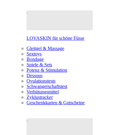
LOVASKIN für schöne Füsse
Gleitgel & Massage
Sextoys
Bondage
Spiele & Sets
Potenz & Stimulation
Dessous
Ovulationstests
Schwangerschaftstest
Verhütungsmittel
Zyklustracker
Geschenkkarten & Gutscheine