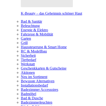
K-Beauty – das Geheimnis schöner Haut
Bad & Sanitär
Beleuchtung
Energie & Elektro
Fahrzeug & Mobilität
Garten
Grill
Haussteuerung & Smart Home
RC & Modellbau
Sicherheit
Tierbedarf
Werkstatt
Geschenkkarten & Gutscheine
Aktionen
Neu im Sortiment
Bewusste Alternativen
Installationsbedarf
Badezimmer Accessoires
Badmöbel
Bad & Dusche
Badezimmerleuchten