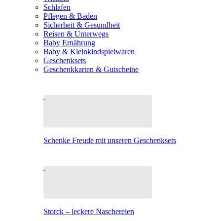
Schlafen
Pflegen & Baden
Sicherheit & Gesundheit
Reisen & Unterwegs
Baby Ernährung
Baby & Kleinkindspielwaren
Geschenksets
Geschenkkarten & Gutscheine
Schenke Freude mit unseren Geschenksets
Storck – leckere Naschereien