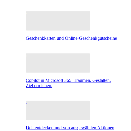
Geschenkkarten und Online-Geschenkgutscheine
Copilot in Microsoft 365: Träumen. Gestalten.
Ziel erreichen.
Dell entdecken und von ausgewählten Aktionen