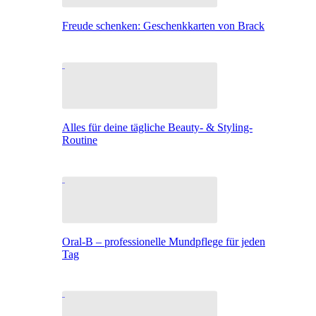
Freude schenken: Geschenkkarten von Brack
Alles für deine tägliche Beauty- & Styling-
Routine
Oral-B – professionelle Mundpflege für jeden
Tag