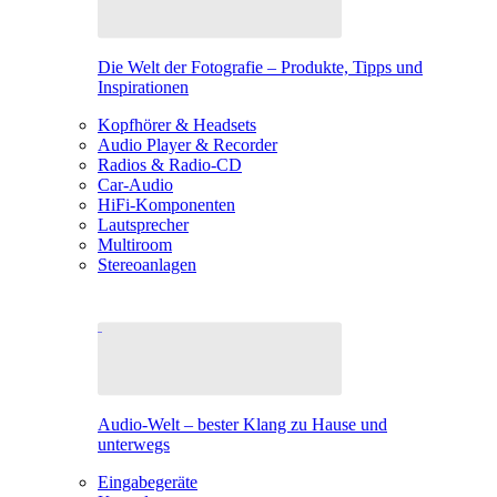
Die Welt der Fotografie – Produkte, Tipps und
Inspirationen
Kopfhörer & Headsets
Audio Player & Recorder
Radios & Radio-CD
Car-Audio
HiFi-Komponenten
Lautsprecher
Multiroom
Stereoanlagen
Audio-Welt – bester Klang zu Hause und
unterwegs
Eingabegeräte