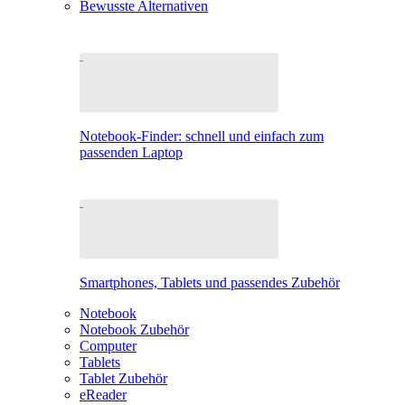
Bewusste Alternativen
Notebook-Finder: schnell und einfach zum
passenden Laptop
Smartphones, Tablets und passendes Zubehör
Notebook
Notebook Zubehör
Computer
Tablets
Tablet Zubehör
eReader