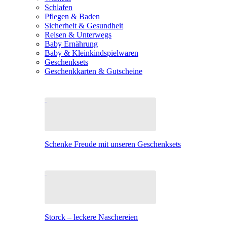
Schlafen
Pflegen & Baden
Sicherheit & Gesundheit
Reisen & Unterwegs
Baby Ernährung
Baby & Kleinkindspielwaren
Geschenksets
Geschenkkarten & Gutscheine
Schenke Freude mit unseren Geschenksets
Storck – leckere Naschereien