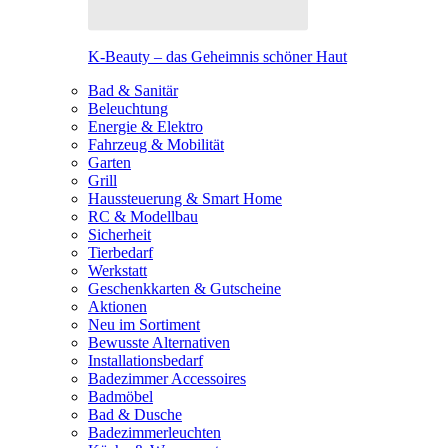
K-Beauty – das Geheimnis schöner Haut
Bad & Sanitär
Beleuchtung
Energie & Elektro
Fahrzeug & Mobilität
Garten
Grill
Haussteuerung & Smart Home
RC & Modellbau
Sicherheit
Tierbedarf
Werkstatt
Geschenkkarten & Gutscheine
Aktionen
Neu im Sortiment
Bewusste Alternativen
Installationsbedarf
Badezimmer Accessoires
Badmöbel
Bad & Dusche
Badezimmerleuchten