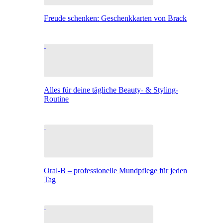
Freude schenken: Geschenkkarten von Brack
Alles für deine tägliche Beauty- & Styling-
Routine
Oral-B – professionelle Mundpflege für jeden
Tag