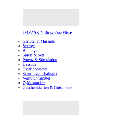
LOVASKIN für schöne Füsse
Gleitgel & Massage
Sextoys
Bondage
Spiele & Sets
Potenz & Stimulation
Dessous
Ovulationstests
Schwangerschaftstest
Verhütungsmittel
Zyklustracker
Geschenkkarten & Gutscheine