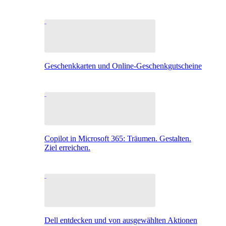
Geschenkkarten und Online-Geschenkgutscheine
Copilot in Microsoft 365: Träumen. Gestalten.
Ziel erreichen.
Dell entdecken und von ausgewählten Aktionen