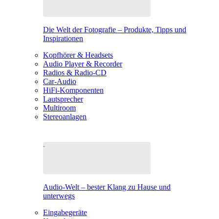
Die Welt der Fotografie – Produkte, Tipps und
Inspirationen
Kopfhörer & Headsets
Audio Player & Recorder
Radios & Radio-CD
Car-Audio
HiFi-Komponenten
Lautsprecher
Multiroom
Stereoanlagen
Audio-Welt – bester Klang zu Hause und
unterwegs
Eingabegeräte