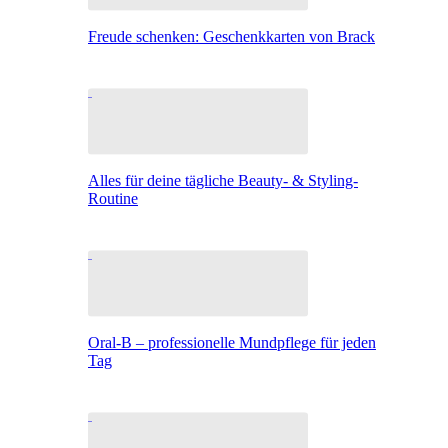
Freude schenken: Geschenkkarten von Brack
Alles für deine tägliche Beauty- & Styling-
Routine
Oral-B – professionelle Mundpflege für jeden
Tag