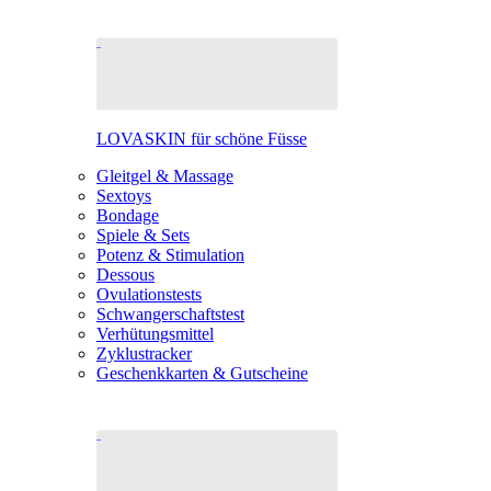
LOVASKIN für schöne Füsse
Gleitgel & Massage
Sextoys
Bondage
Spiele & Sets
Potenz & Stimulation
Dessous
Ovulationstests
Schwangerschaftstest
Verhütungsmittel
Zyklustracker
Geschenkkarten & Gutscheine