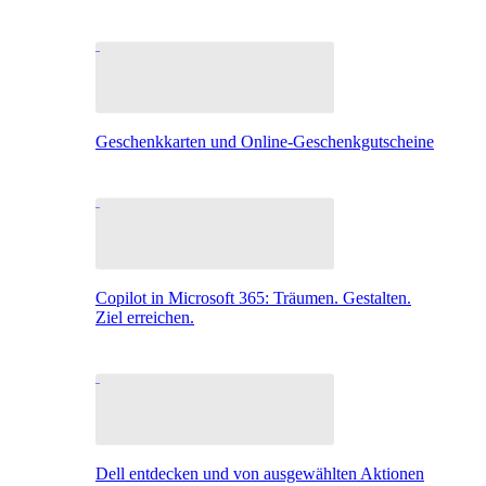
Geschenkkarten und Online-Geschenkgutscheine
Copilot in Microsoft 365: Träumen. Gestalten.
Ziel erreichen.
Dell entdecken und von ausgewählten Aktionen