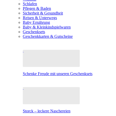
Schlafen
Pflegen & Baden
Sicherheit & Gesundheit
Reisen & Unterwegs
Baby Ernährung
Baby & Kleinkindspielwaren
Geschenksets
Geschenkkarten & Gutscheine
Schenke Freude mit unseren Geschenksets
Storck – leckere Naschereien