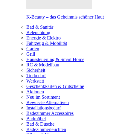
K-Beauty – das Geheimnis schöner Haut
Bad & Sanitär
Beleuchtung
Energie & Elektro
Fahrzeug & Mobilität
Garten
Grill
Haussteuerung & Smart Home
RC & Modellbau
Sicherheit
Tierbedarf
Werkstatt
Geschenkkarten & Gutscheine
Aktionen
Neu im Sortiment
Bewusste Alternativen
Installationsbedarf
Badezimmer Accessoires
Badmöbel
Bad & Dusche
Badezimmerleuchten