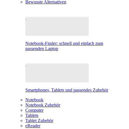
Bewusste Alternativen
Notebook-Finder: schnell und einfach zum
passenden Laptop
Smartphones, Tablets und passendes Zubehör
Notebook
Notebook Zubehör
Computer
Tablets
Tablet Zubehör
eReader