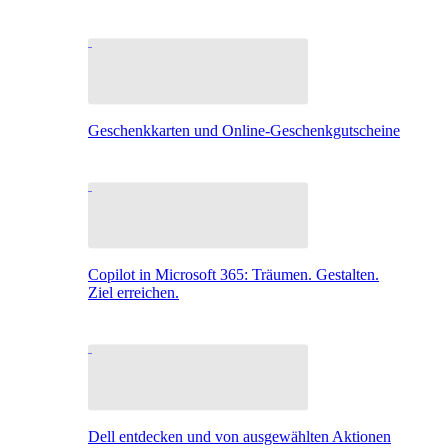
Geschenkkarten und Online-Geschenkgutscheine
Copilot in Microsoft 365: Träumen. Gestalten.
Ziel erreichen.
Dell entdecken und von ausgewählten Aktionen