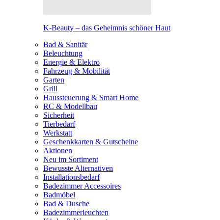
K-Beauty – das Geheimnis schöner Haut
Bad & Sanitär
Beleuchtung
Energie & Elektro
Fahrzeug & Mobilität
Garten
Grill
Haussteuerung & Smart Home
RC & Modellbau
Sicherheit
Tierbedarf
Werkstatt
Geschenkkarten & Gutscheine
Aktionen
Neu im Sortiment
Bewusste Alternativen
Installationsbedarf
Badezimmer Accessoires
Badmöbel
Bad & Dusche
Badezimmerleuchten