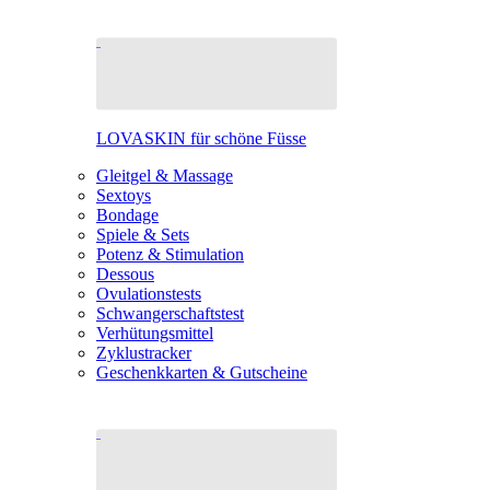
LOVASKIN für schöne Füsse
Gleitgel & Massage
Sextoys
Bondage
Spiele & Sets
Potenz & Stimulation
Dessous
Ovulationstests
Schwangerschaftstest
Verhütungsmittel
Zyklustracker
Geschenkkarten & Gutscheine