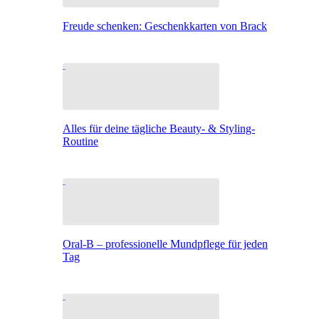
Freude schenken: Geschenkkarten von Brack
Alles für deine tägliche Beauty- & Styling-
Routine
Oral-B – professionelle Mundpflege für jeden
Tag