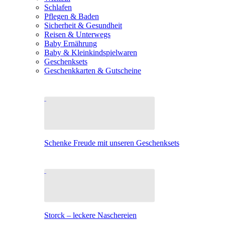
Schlafen
Pflegen & Baden
Sicherheit & Gesundheit
Reisen & Unterwegs
Baby Ernährung
Baby & Kleinkindspielwaren
Geschenksets
Geschenkkarten & Gutscheine
Schenke Freude mit unseren Geschenksets
Storck – leckere Naschereien