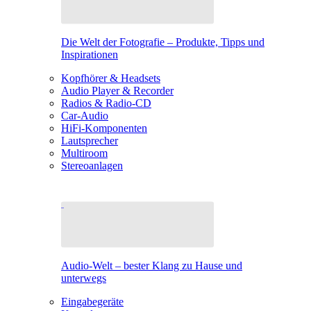
Die Welt der Fotografie – Produkte, Tipps und
Inspirationen
Kopfhörer & Headsets
Audio Player & Recorder
Radios & Radio-CD
Car-Audio
HiFi-Komponenten
Lautsprecher
Multiroom
Stereoanlagen
Audio-Welt – bester Klang zu Hause und
unterwegs
Eingabegeräte