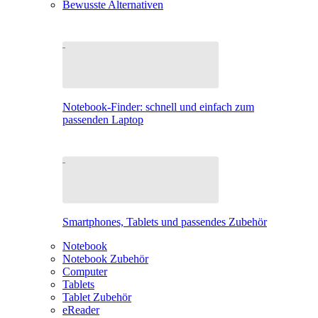
Bewusste Alternativen
Notebook-Finder: schnell und einfach zum
passenden Laptop
Smartphones, Tablets und passendes Zubehör
Notebook
Notebook Zubehör
Computer
Tablets
Tablet Zubehör
eReader