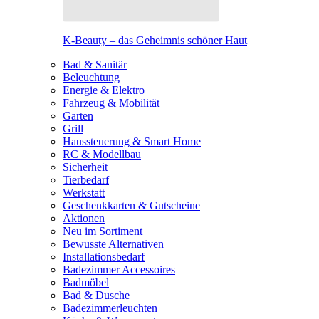
K-Beauty – das Geheimnis schöner Haut
Bad & Sanitär
Beleuchtung
Energie & Elektro
Fahrzeug & Mobilität
Garten
Grill
Haussteuerung & Smart Home
RC & Modellbau
Sicherheit
Tierbedarf
Werkstatt
Geschenkkarten & Gutscheine
Aktionen
Neu im Sortiment
Bewusste Alternativen
Installationsbedarf
Badezimmer Accessoires
Badmöbel
Bad & Dusche
Badezimmerleuchten