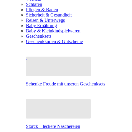
Schlafen
Pflegen & Baden
Sicherheit & Gesundheit
Reisen & Unterwegs
Baby Ernährung
Baby & Kleinkindspielwaren
Geschenksets
Geschenkkarten & Gutscheine
Schenke Freude mit unseren Geschenksets
Storck – leckere Naschereien