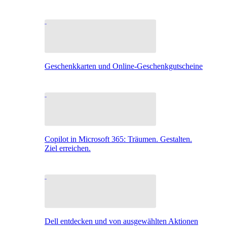
Geschenkkarten und Online-Geschenkgutscheine
Copilot in Microsoft 365: Träumen. Gestalten.
Ziel erreichen.
Dell entdecken und von ausgewählten Aktionen