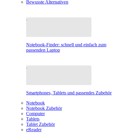
Bewusste Alternativen
Notebook-Finder: schnell und einfach zum
passenden Laptop
Smartphones, Tablets und passendes Zubehör
Notebook
Notebook Zubehör
Computer
Tablets
Tablet Zubehör
eReader