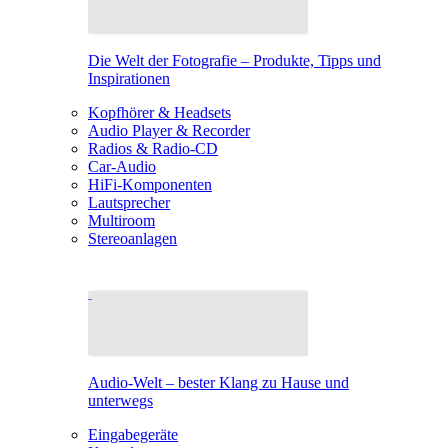
Die Welt der Fotografie – Produkte, Tipps und
Inspirationen
Kopfhörer & Headsets
Audio Player & Recorder
Radios & Radio-CD
Car-Audio
HiFi-Komponenten
Lautsprecher
Multiroom
Stereoanlagen
Audio-Welt – bester Klang zu Hause und
unterwegs
Eingabegeräte