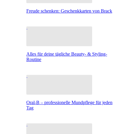
Freude schenken: Geschenkkarten von Brack
Alles für deine tägliche Beauty- & Styling-
Routine
Oral-B – professionelle Mundpflege für jeden
Tag