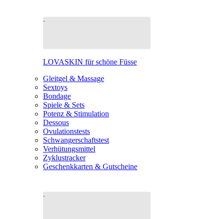
LOVASKIN für schöne Füsse
Gleitgel & Massage
Sextoys
Bondage
Spiele & Sets
Potenz & Stimulation
Dessous
Ovulationstests
Schwangerschaftstest
Verhütungsmittel
Zyklustracker
Geschenkkarten & Gutscheine