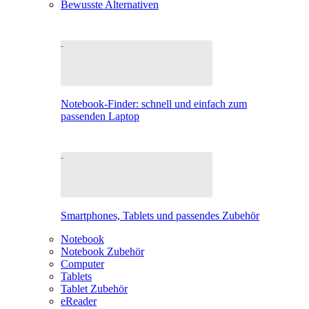
Bewusste Alternativen
Notebook-Finder: schnell und einfach zum
passenden Laptop
Smartphones, Tablets und passendes Zubehör
Notebook
Notebook Zubehör
Computer
Tablets
Tablet Zubehör
eReader