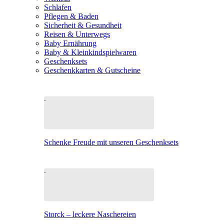
Schlafen
Pflegen & Baden
Sicherheit & Gesundheit
Reisen & Unterwegs
Baby Ernährung
Baby & Kleinkindspielwaren
Geschenksets
Geschenkkarten & Gutscheine
Schenke Freude mit unseren Geschenksets
Storck – leckere Naschereien