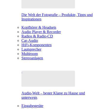
Die Welt der Fotografie – Produkte, Tipps und
Inspirationen
Kopfhörer & Headsets
Audio Player & Recorder
Radios & Radio-CD
Car-Audio
HiFi-Komponenten
Lautsprecher
Multiroom
Stereoanlagen
Audio-Welt – bester Klang zu Hause und
unterwegs
Eingabegeräte