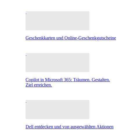
Geschenkkarten und Online-Geschenkgutscheine
Copilot in Microsoft 365: Träumen. Gestalten.
Ziel erreichen.
Dell entdecken und von ausgewählten Aktionen