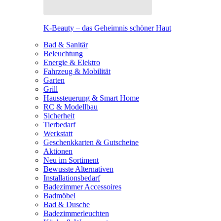
K-Beauty – das Geheimnis schöner Haut
Bad & Sanitär
Beleuchtung
Energie & Elektro
Fahrzeug & Mobilität
Garten
Grill
Haussteuerung & Smart Home
RC & Modellbau
Sicherheit
Tierbedarf
Werkstatt
Geschenkkarten & Gutscheine
Aktionen
Neu im Sortiment
Bewusste Alternativen
Installationsbedarf
Badezimmer Accessoires
Badmöbel
Bad & Dusche
Badezimmerleuchten