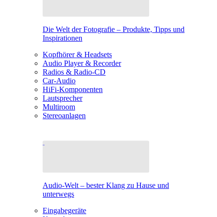
Die Welt der Fotografie – Produkte, Tipps und
Inspirationen
Kopfhörer & Headsets
Audio Player & Recorder
Radios & Radio-CD
Car-Audio
HiFi-Komponenten
Lautsprecher
Multiroom
Stereoanlagen
Audio-Welt – bester Klang zu Hause und
unterwegs
Eingabegeräte