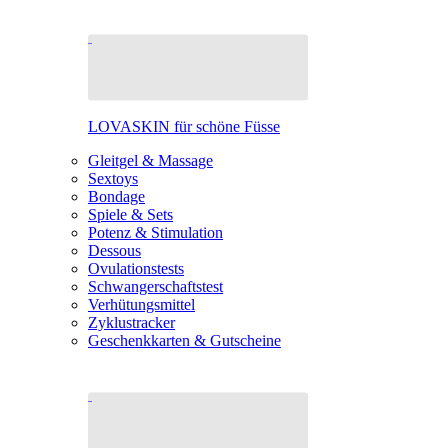
LOVASKIN für schöne Füsse
Gleitgel & Massage
Sextoys
Bondage
Spiele & Sets
Potenz & Stimulation
Dessous
Ovulationstests
Schwangerschaftstest
Verhütungsmittel
Zyklustracker
Geschenkkarten & Gutscheine