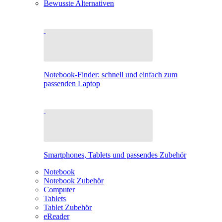
Bewusste Alternativen
Notebook-Finder: schnell und einfach zum
passenden Laptop
Smartphones, Tablets und passendes Zubehör
Notebook
Notebook Zubehör
Computer
Tablets
Tablet Zubehör
eReader