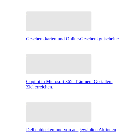
Geschenkkarten und Online-Geschenkgutscheine
Copilot in Microsoft 365: Träumen. Gestalten.
Ziel erreichen.
Dell entdecken und von ausgewählten Aktionen