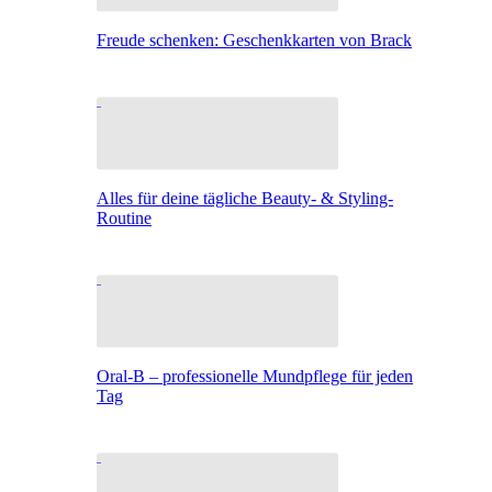
Freude schenken: Geschenkkarten von Brack
Alles für deine tägliche Beauty- & Styling-
Routine
Oral-B – professionelle Mundpflege für jeden
Tag