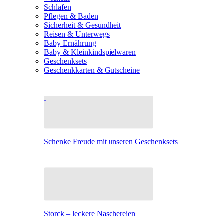
Schlafen
Pflegen & Baden
Sicherheit & Gesundheit
Reisen & Unterwegs
Baby Ernährung
Baby & Kleinkindspielwaren
Geschenksets
Geschenkkarten & Gutscheine
Schenke Freude mit unseren Geschenksets
Storck – leckere Naschereien