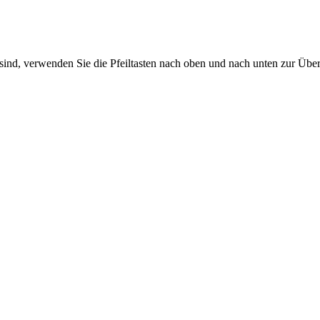
sind, verwenden Sie die Pfeiltasten nach oben und nach unten zur Übe