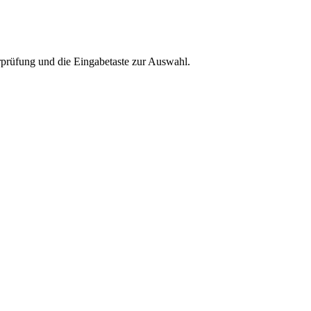
rprüfung und die Eingabetaste zur Auswahl.