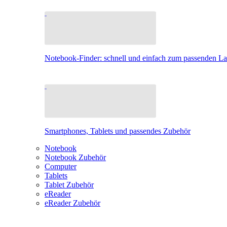
Notebook-Finder: schnell und einfach zum passenden L
Smartphones, Tablets und passendes Zubehör
Notebook
Notebook Zubehör
Computer
Tablets
Tablet Zubehör
eReader
eReader Zubehör