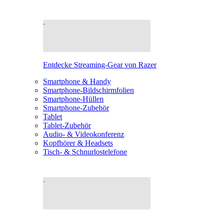
Entdecke Streaming-Gear von Razer
Smartphone & Handy
Smartphone-Bildschirmfolien
Smartphone-Hüllen
Smartphone-Zubehör
Tablet
Tablet-Zubehör
Audio- & Videokonferenz
Kopfhörer & Headsets
Tisch- & Schnurlostelefone